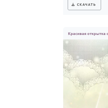
СКАЧАТЬ
Красивая открытка 