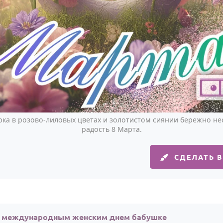
ка в розово-лиловых цветах и золотистом сиянии бережно не
радость 8 Марта.
СДЕЛАТЬ 
с международным женским днем бабушке