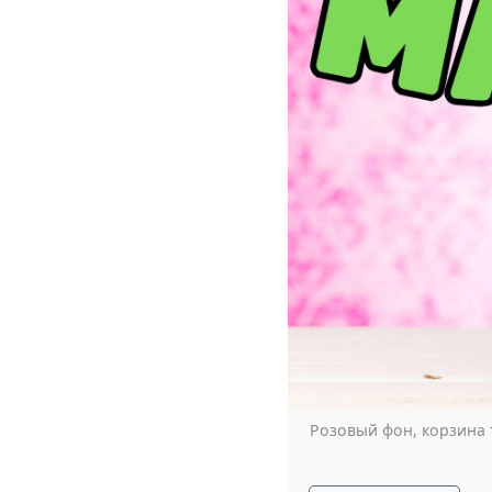
Розовый фон, корзина 