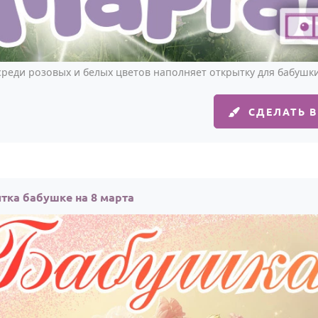
реди розовых и белых цветов наполняет открытку для бабушк
СДЕЛАТЬ 
тка бабушке на 8 марта