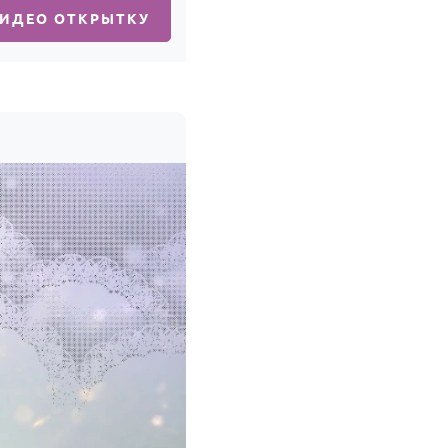
ВИДЕО ОТКРЫТКУ