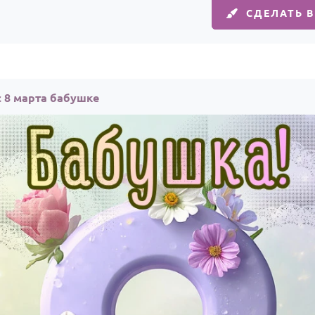
СДЕЛАТЬ 
с 8 марта бабушке