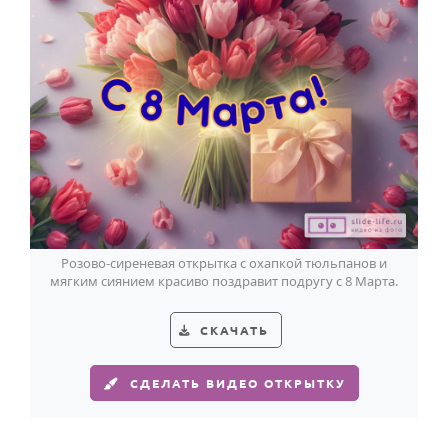
Розово-сиреневая открытка с охапкой тюльпанов и
мягким сиянием красиво поздравит подругу с 8 Марта.
СКАЧАТЬ
СДЕЛАТЬ ВИДЕО ОТКРЫТКУ