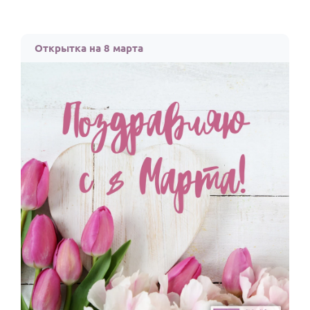
Открытка на 8 марта