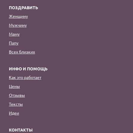
ПОЗДРАВИТЬ
Женщину
Мужчину
Маму
Папу
Всех близких
ИНФО И ПОМОЩЬ
Как это работает
Цены
Отзывы
Тексты
Идеи
КОНТАКТЫ