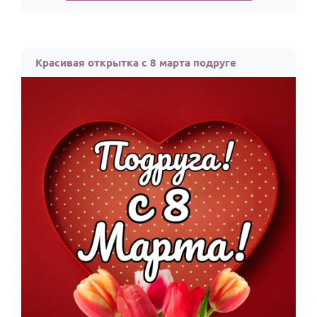
Красивая открытка с 8 марта подруге