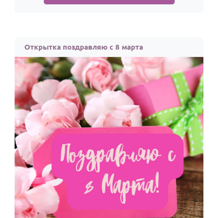
Открытка поздравляю с 8 марта