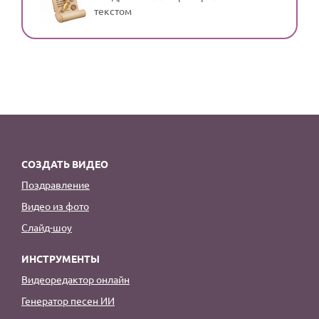
текстом
СОЗДАТЬ ВИДЕО
Поздравление
Видео из фото
Слайд-шоу
ИНСТРУМЕНТЫ
Видеоредактор онлайн
Генератор песен ИИ