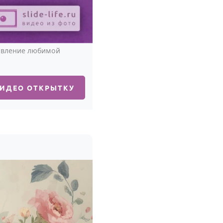
авление любимой
ВИДЕО ОТКРЫТКУ