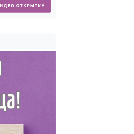
ВИДЕО ОТКРЫТКУ