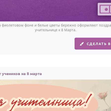
на фиолетовом фоне и белые цветы бережно оформляют поздр
учительнице к 8 Марта.
СДЕЛАТЬ 
 учеников на 8 марта