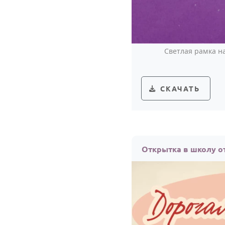
Светлая рамка 
СКАЧАТЬ
Открытка в школу от