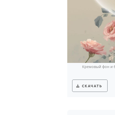
Кремовый фон и б
СКАЧАТЬ