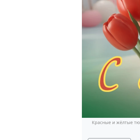
Красные и жёлтые тю