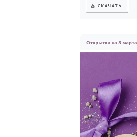
СКАЧАТЬ
Открытка на 8 март