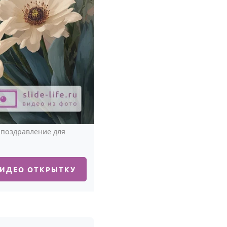
 поздравление для
ВИДЕО ОТКРЫТКУ