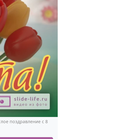
лое поздравление с 8