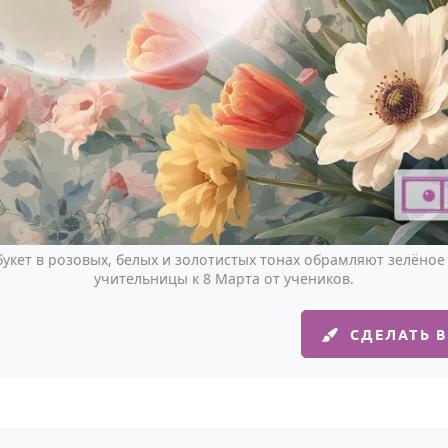
укет в розовых, белых и золотистых тонах обрамляют зелёное
учительницы к 8 Марта от учеников.
СДЕЛАТЬ 