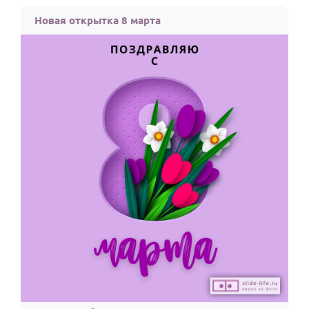
Новая открытка 8 марта