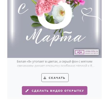
Белая «8» утопает в цветах, а серый фон с мягким
свечением делает открытку особенно тёплой к 8
Марта.
СКАЧАТЬ
СДЕЛАТЬ ВИДЕО ОТКРЫТКУ