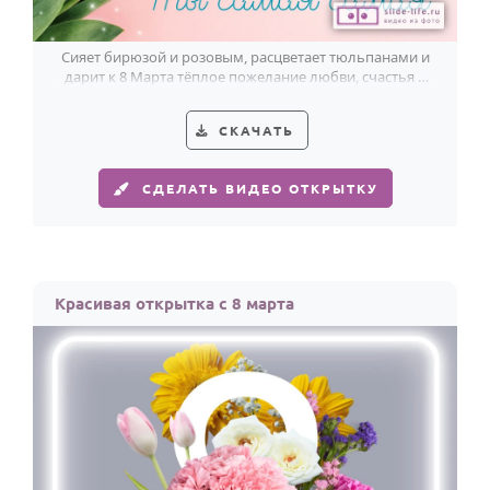
Сияет бирюзой и розовым, расцветает тюльпанами и
дарит к 8 Марта тёплое пожелание любви, счастья и
красоты.
СКАЧАТЬ
СДЕЛАТЬ ВИДЕО ОТКРЫТКУ
Красивая открытка с 8 марта