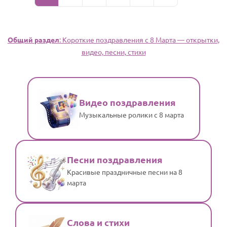
Общий раздел
: Короткие поздравления с 8 Марта — открытки,
видео, песни, стихи
Видео поздравления
Музыкальные ролики с 8 марта
Песни поздравления
Красивые праздничные песни на 8
марта
Слова и стихи