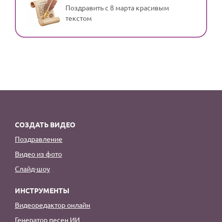
Поздравить с 8 марта красивым
текстом
СОЗДАТЬ ВИДЕО
Поздравление
Видео из фото
Слайд-шоу
ИНСТРУМЕНТЫ
Видеоредактор онлайн
Генератор песен ИИ