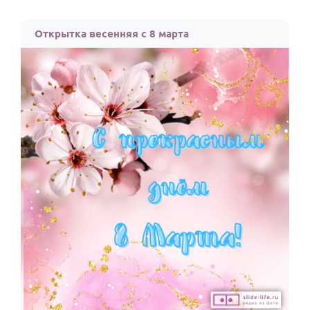
Открытка весенняя с 8 марта