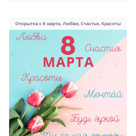
Открытка с 8 марта, Любви, Счастья, Красоты