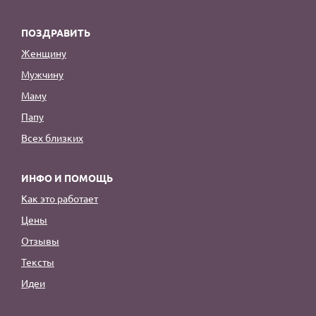
ПОЗДРАВИТЬ
Женщину
Мужчину
Маму
Папу
Всех близких
ИНФО И ПОМОЩЬ
Как это работает
Цены
Отзывы
Тексты
Идеи