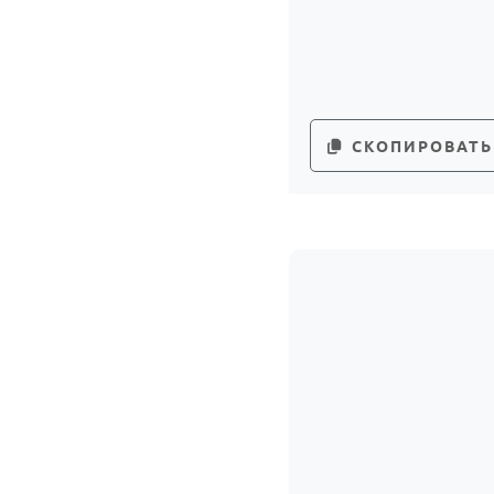
СКОПИРОВАТЬ