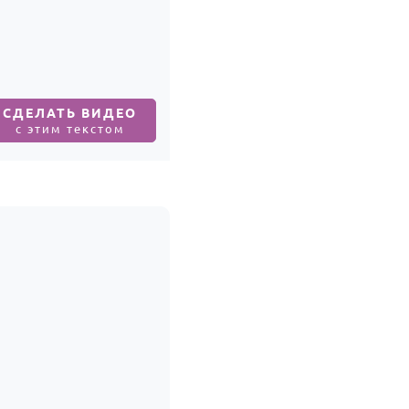
СДЕЛАТЬ ВИДЕО
с этим текстом