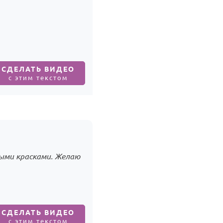
СДЕЛАТЬ ВИДЕО
с этим текстом
выми красками. Желаю
СДЕЛАТЬ ВИДЕО
с этим текстом