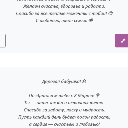
Желаем счастья, здоровья и радости.
Спасибо за все теплые моменты с тобой! 😊
С любовью, твоя семья. 🌟
Дорогая бабушка! 🌼
Поздравляем тебя с 8 Марта! 💐
Ты — наша звезда и источник тепла.
Спасибо за заботу, ласку и мудрость.
Пусть каждый день будет полон радости,
а сердце — счастьем и любовью!