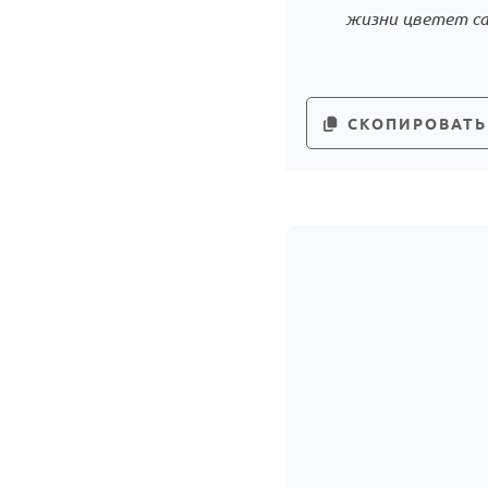
жизни цветет са
СКОПИРОВАТЬ