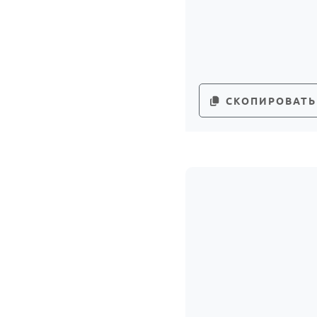
СКОПИРОВАТЬ