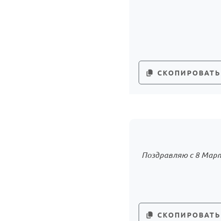
СКОПИРОВАТЬ
Поздравляю с 8 Март
СКОПИРОВАТЬ