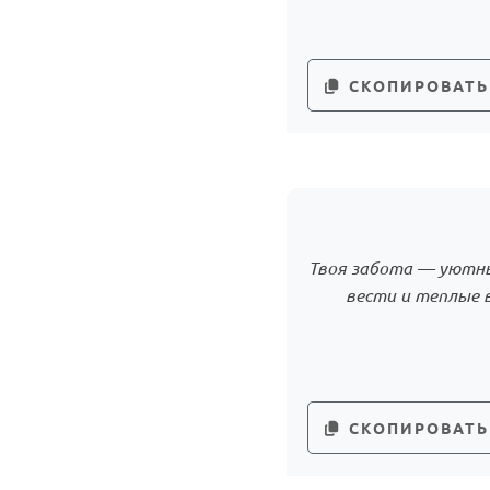
СКОПИРОВАТЬ
Твоя забота — уютны
вести и теплые 
СКОПИРОВАТЬ