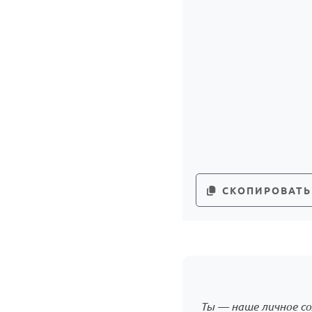
СКОПИРОВАТЬ
Ты — наше личное со