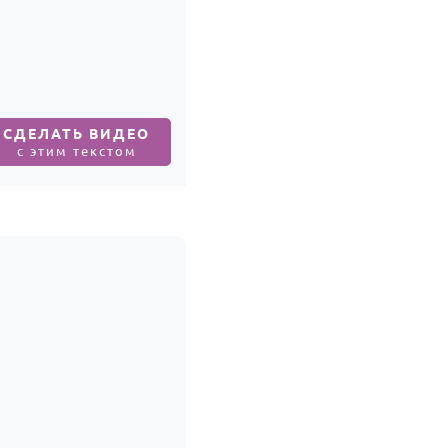
СДЕЛАТЬ ВИДЕО
с этим текстом