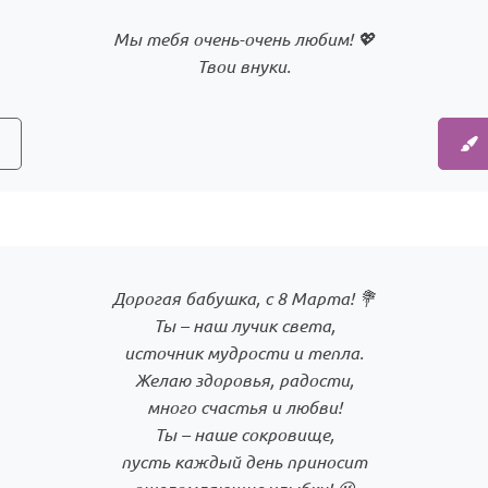
Мы тебя очень-очень любим! 💖
Твои внуки.
Дорогая бабушка, с 8 Марта! 💐
Ты – наш лучик света,
источник мудрости и тепла.
Желаю здоровья, радости,
много счастья и любви!
Ты – наше сокровище,
пусть каждый день приносит