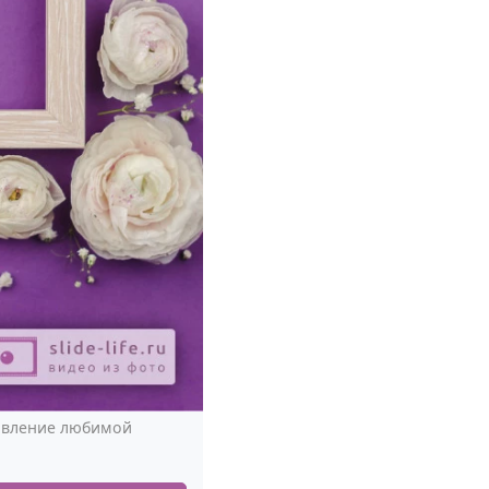
авление любимой