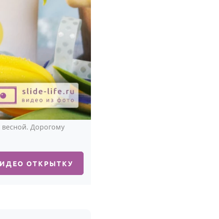
 весной. Дорогому
ВИДЕО ОТКРЫТКУ