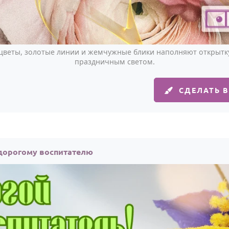
цветы, золотые линии и жемчужные блики наполняют открытку
праздничным светом.
СДЕЛАТЬ 
 дорогому воспитателю