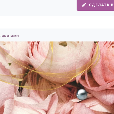
СДЕЛАТЬ 
с цветами