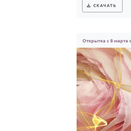
СКАЧАТЬ
Открытка с 8 марта 