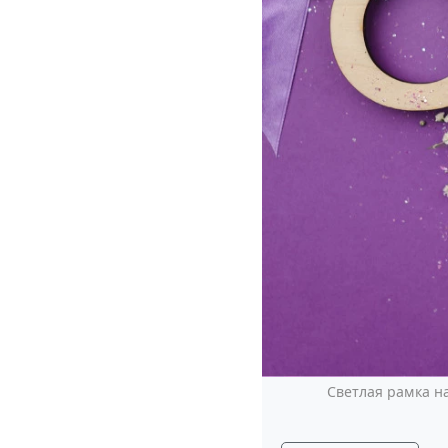
Светлая рамка 