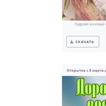
Пудрово-розовые 
СКАЧАТЬ
Открытка с 8 марта