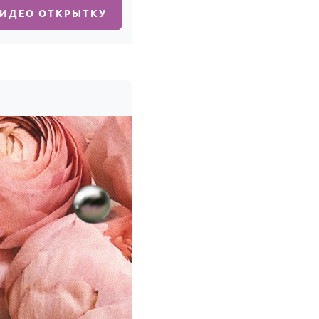
ВИДЕО ОТКРЫТКУ