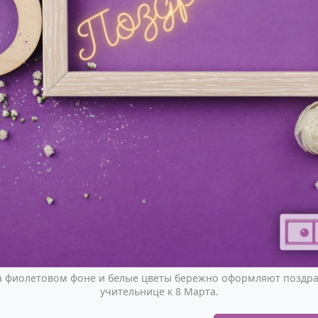
на фиолетовом фоне и белые цветы бережно оформляют поздр
учительнице к 8 Марта.