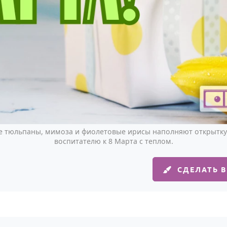
 тюльпаны, мимоза и фиолетовые ирисы наполняют открытку
воспитателю к 8 Марта с теплом.
СДЕЛАТЬ 