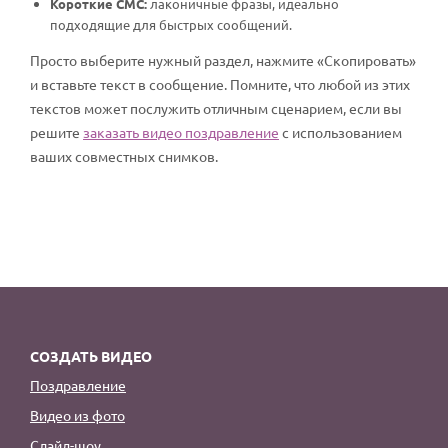
Короткие СМС:
лаконичные фразы, идеально
подходящие для быстрых сообщений.
Просто выберите нужный раздел, нажмите «Скопировать»
и вставьте текст в сообщение. Помните, что любой из этих
текстов может послужить отличным сценарием, если вы
решите
заказать видео поздравление
с использованием
ваших совместных снимков.
СОЗДАТЬ ВИДЕО
Поздравление
Видео из фото
Слайд-шоу