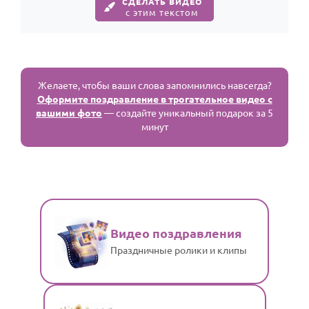
СДЕЛАТЬ ВИДЕО
с этим текстом
Желаете, чтобы ваши слова запомнились навсегда?
Оформите поздравление в трогательное видео с
вашими фото
— создайте уникальный подарок за 5
минут
Видео поздравления
Праздничные ролики и клипы