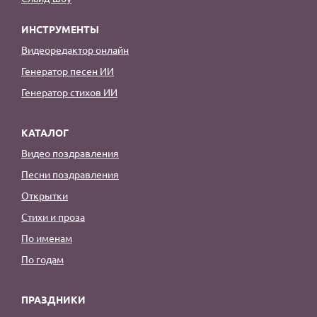
ИНСТРУМЕНТЫ
Видеоредактор онлайн
Генератор песен ИИ
Генератор стихов ИИ
КАТАЛОГ
Видео поздравления
Песни поздравления
Открытки
Стихи и проза
По именам
По годам
ПРАЗДНИКИ