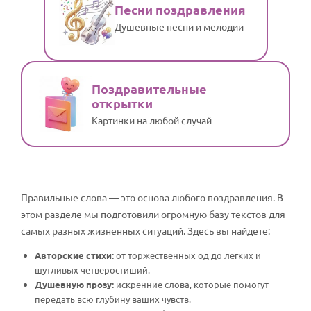
Песни поздравления
Душевные песни и мелодии
Поздравительные
открытки
Картинки на любой случай
Правильные слова — это основа любого поздравления. В
этом разделе мы подготовили огромную базу текстов для
самых разных жизненных ситуаций. Здесь вы найдете:
Авторские стихи:
от торжественных од до легких и
шутливых четверостиший.
Душевную прозу:
искренние слова, которые помогут
передать всю глубину ваших чувств.