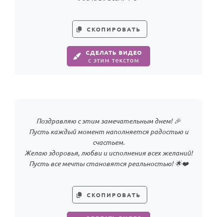
СКОПИРОВАТЬ
СДЕЛАТЬ ВИДЕО
с этим текстом
Поздравляю с этим замечательным днем! 🎉
Пусть каждый момент наполняется радостью и
счастьем.
Желаю здоровья, любви и исполнения всех желаний!
Пусть все мечты становятся реальностью! 🌟❤️
СКОПИРОВАТЬ