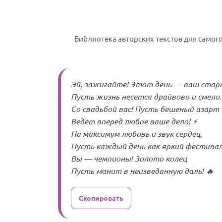
Библиотека авторских текстов для самого
Эй, зажигайте! Этот день — ваш стар
Пусть жизнь несется драйвово и смело.
Со свадьбой вас! Пусть бешеный азарт
Ведет вперед любое ваше дело! ⚡
На максимум любовь и звук сердец,
Пусть каждый день как яркий фестивал
Вы — чемпионы! Золото колец
Пусть манит в неизведанную даль! 🔥
Скопировать