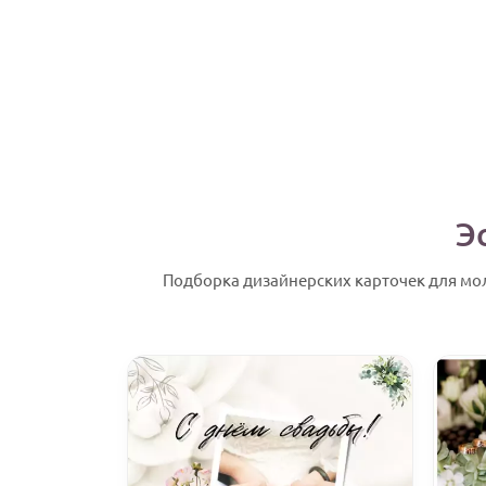
Э
Подборка дизайнерских карточек для моло