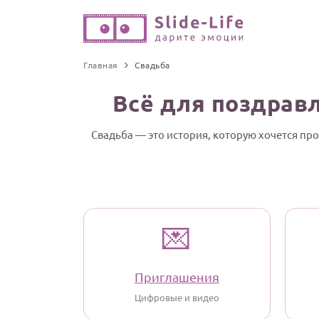
Главная
Свадьба
Всё для поздравл
Свадьба — это история, которую хочется пр
💌
Приглашения
Цифровые и видео