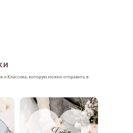
ки
ик и Классика, которую можно отправить в