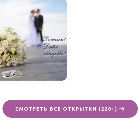
СМОТРЕТЬ ВСЕ ОТКРЫТКИ (220+)