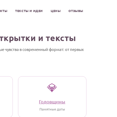
ЕНТЫ
ТЕКСТЫ И ИДЕИ
ЦЕНЫ
ОТЗЫВЫ
открытки и тексты
ые чувства в современный формат: от первых
💎
Годовщины
Памятные даты