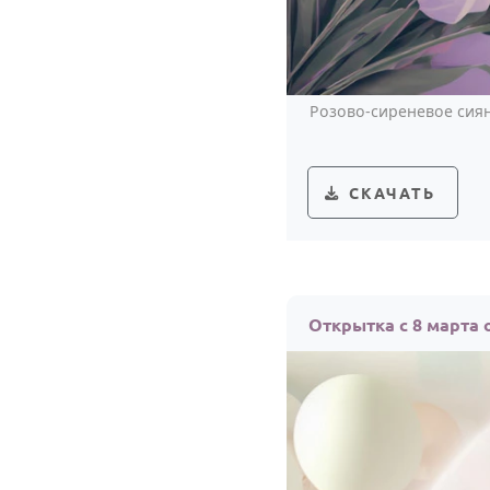
Розово-сиреневое сиян
СКАЧАТЬ
Открытка с 8 марта