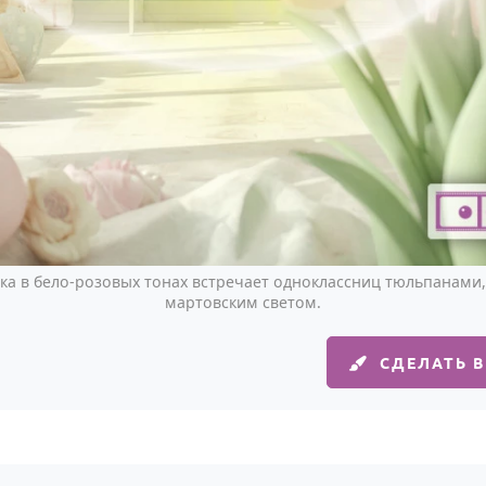
ка в бело-розовых тонах встречает одноклассниц тюльпанами
мартовским светом.
СДЕЛАТЬ 