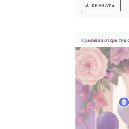
СКАЧАТЬ
Красивая открытка 