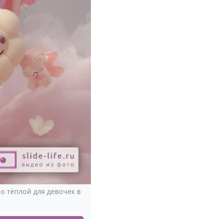
о тёплой для девочек в