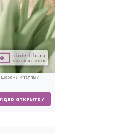
, шарами и тёплым
ВИДЕО ОТКРЫТКУ