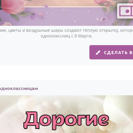
ие, цветы и воздушные шары создают тёплую открытку, кото
одноклассниц с 8 Марта.
СДЕЛАТЬ 
 одноклассницам