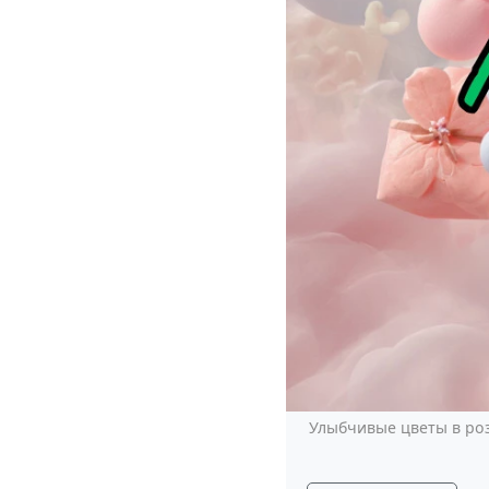
Улыбчивые цветы в роз