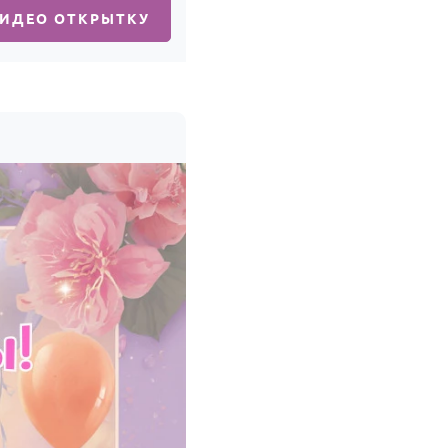
ВИДЕО ОТКРЫТКУ