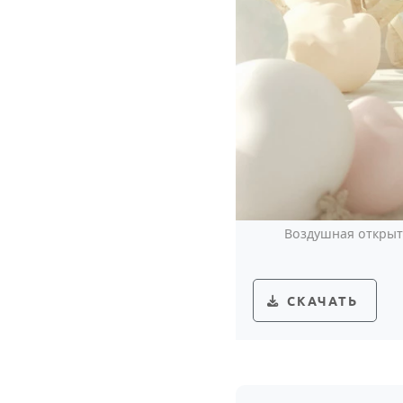
Воздушная открыт
СКАЧАТЬ