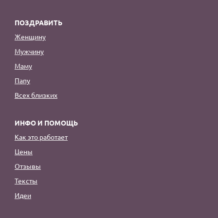
ПОЗДРАВИТЬ
Женщину
Мужчину
Маму
Папу
Всех близких
ИНФО И ПОМОЩЬ
Как это работает
Цены
Отзывы
Тексты
Идеи