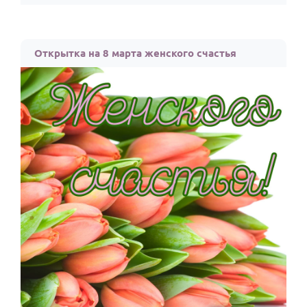
Открытка на 8 марта женского счастья