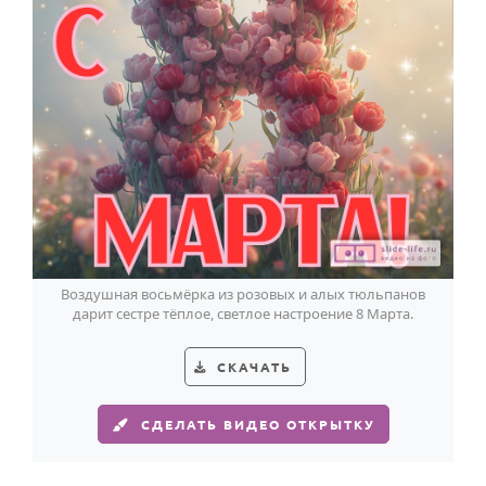
Воздушная восьмёрка из розовых и алых тюльпанов
дарит сестре тёплое, светлое настроение 8 Марта.
СКАЧАТЬ
СДЕЛАТЬ ВИДЕО ОТКРЫТКУ