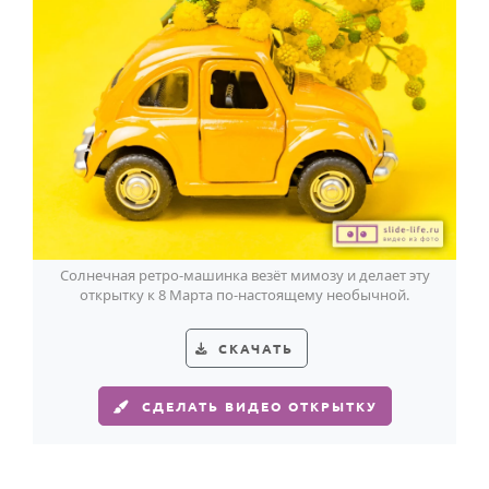
Солнечная ретро-машинка везёт мимозу и делает эту
открытку к 8 Марта по-настоящему необычной.
СКАЧАТЬ
СДЕЛАТЬ ВИДЕО ОТКРЫТКУ