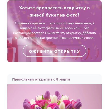
Хотите превратить открытку в
живой букет из фото?
Обычная картинка — это просто знак внимания, а
видео с её фотографиями и музыкой — это
настоящий восторг. Оживите эту открытку, добавив
в неё весеннее настроение и ваши личные слова.
ОЖИВИТЬ ОТКРЫТКУ
Прикольная открытка с 8 марта