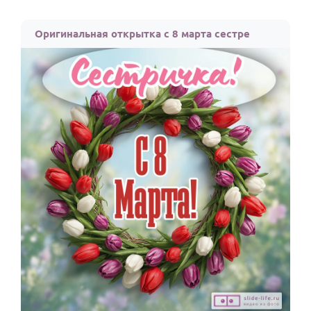
Оригинальная открытка с 8 марта сестре