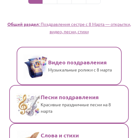
Общий раздел
: Поздравления сестре с 8 Марта — открытки,
видео, песни, стихи
Видео поздравления
Музыкальные ролики с 8 марта
Песни поздравления
Красивые праздничные песни на 8
марта
Слова и стихи