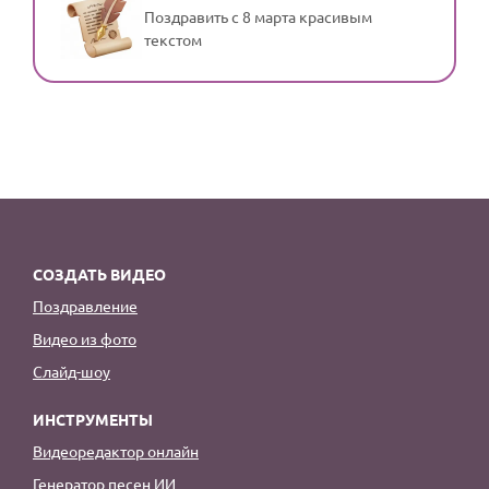
Поздравить с 8 марта красивым
текстом
СОЗДАТЬ ВИДЕО
Поздравление
Видео из фото
Слайд-шоу
ИНСТРУМЕНТЫ
Видеоредактор онлайн
Генератор песен ИИ