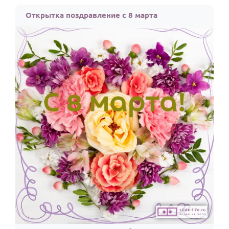
Открытка поздравление с 8 марта