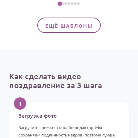
ЕЩЁ ШАБЛОНЫ
Как сделать видео
поздравление за 3 шага
1
Загрузка фото
Загрузите снимки в онлайн-редактор. Мы
сохраняем подлинность кадров, поэтому лучше