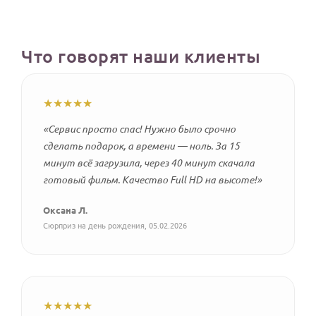
Что говорят наши клиенты
★★★★★
«Сервис просто спас! Нужно было срочно
сделать подарок, а времени — ноль. За 15
минут всё загрузила, через 40 минут скачала
готовый фильм. Качество Full HD на высоте!»
Оксана Л.
Сюрприз на день рождения, 05.02.2026
★★★★★