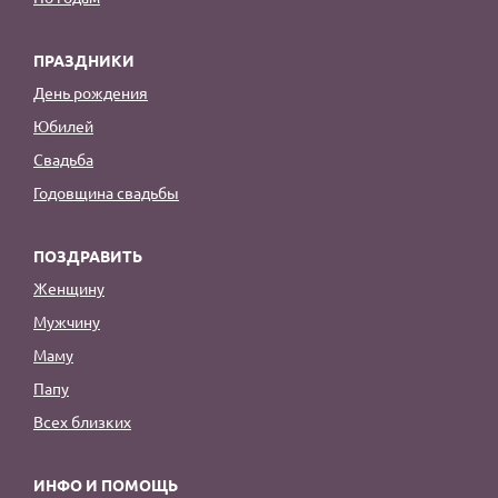
ПРАЗДНИКИ
День рождения
Юбилей
Свадьба
Годовщина свадьбы
ПОЗДРАВИТЬ
Женщину
Мужчину
Маму
Папу
Всех близких
ИНФО И ПОМОЩЬ