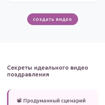
СОЗДАТЬ ВИДЕО
Секреты идеального видео
поздравления
📽️ Продуманный сценарий