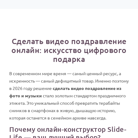
Сделать видео поздравление
онлайн: искусство цифрового
подарка
В современном мире время — самый ценный ресурс, а
искренность — самый дефицитный товар. Именно поэтому
в 2026 году решение
сделать видео поздравление из
фото и музыки
стало золотым стандартом праздничного
этикета. Это уникальный способ превратить терабайты
снимков в смартфонах в живую, дышащую историю,
которая останется в семейном архиве навсегда.
Почему онлайн-конструктор Slide-
Life — ваш лучший выбор?