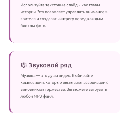
Используйте текстовые слайды как главы
истории. Это позволяет управлять вниманием
зрителя и создавать интригу перед каждым
блоком фото.
🎼 Звуковой ряд
Музыка — это душа видео. Выбирайте
композиции, которые вызывают ассоциации с
виновником торжества. Вы можете загрузить
любой MP3 файл.