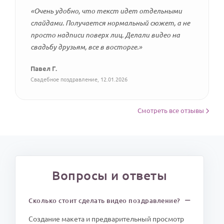
«Очень удобно, что текст идет отдельными
слайдами. Получается нормальный сюжет, а не
просто надписи поверх лиц. Делали видео на
свадьбу друзьям, все в восторге.»
Павел Г.
Свадебное поздравление, 12.01.2026
Смотреть все отзывы
Вопросы и ответы
Сколько стоит сделать видео поздравление?
Создание макета и предварительный просмотр