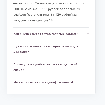
— бесплатно. Стоимость скачивания готового
Full HD фильма — 585 рублей за первые 30
слайдов (фото или текст) + 120 рублей за
каждые последующие 10.
Как быстро будет готов готовый фильм?
Нужно ли устанавливать программы для
монтажа?
Почему текст добавляется на отдельный
слайд?
Можно ли вставить видеофрагменты?