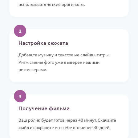
использовать четкие оригиналы.
2
Настройка сюжета
Добавьте музыку и текстовые слайды-титры.
Ритм смены фото уже выверен нашими
режиссерами.
3
Получение фильма
Ваш ролик будет готов через 40 минут. Скачайте
файл и сохраните его себе в течение 30 дней.