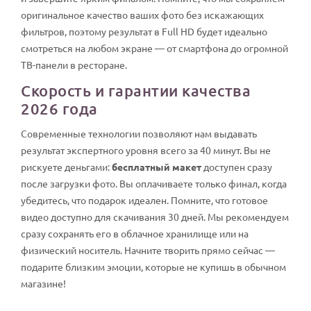
оригинальное качество ваших фото без искажающих
фильтров, поэтому результат в Full HD будет идеально
смотреться на любом экране — от смартфона до огромной
ТВ-панели в ресторане.
Скорость и гарантии качества
2026 года
Современные технологии позволяют нам выдавать
результат экспертного уровня всего за 40 минут. Вы не
рискуете деньгами:
бесплатный макет
доступен сразу
после загрузки фото. Вы оплачиваете только финал, когда
убедитесь, что подарок идеален. Помните, что готовое
видео доступно для скачивания 30 дней. Мы рекомендуем
сразу сохранять его в облачное хранилище или на
физический носитель. Начните творить прямо сейчас —
подарите близким эмоции, которые не купишь в обычном
магазине!