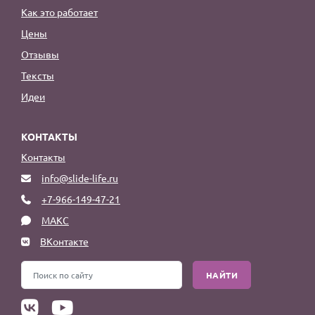
Как это работает
Цены
Отзывы
Тексты
Идеи
КОНТАКТЫ
Контакты
info@slide-life.ru
+7-966-149-47-21
МАКС
ВКонтакте
НАЙТИ