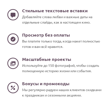
Стильные текстовые вставки
Добавляйте слова любви и важные даты на
отдельные слайды, как в настоящем кино.
Просмотр без оплаты
Вы платите только тогда, когда макет полностью
готов и вам всё нравится.
Масштабные проекты
Используйте до 150 фотографий, чтобы создать
полноценную историю жизни или события.
Бонусы и промокоды
Мы регулярно радуем наших клиентов скидками
к праздникам и сезонными акциями.