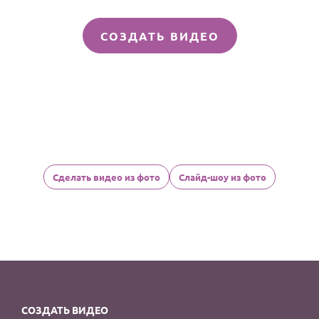
СОЗДАТЬ ВИДЕО
Сделать видео из фото
Слайд-шоу из фото
СОЗДАТЬ ВИДЕО