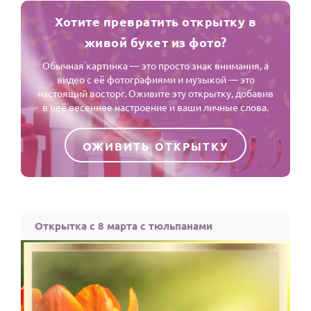
Хотите превратить открытку в
живой букет из фото?
Обычная картинка — это просто знак внимания, а
видео с её фотографиями и музыкой — это
настоящий восторг. Оживите эту открытку, добавив
в неё весеннее настроение и ваши личные слова.
ОЖИВИТЬ ОТКРЫТКУ
Открытка с 8 марта с тюльпанами