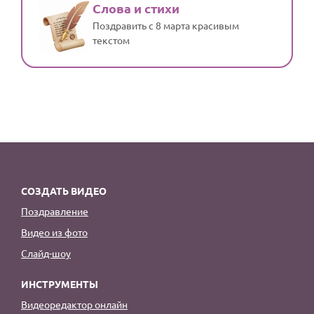
Слова и стихи
Поздравить с 8 марта красивым
текстом
СОЗДАТЬ ВИДЕО
Поздравление
Видео из фото
Слайд-шоу
ИНСТРУМЕНТЫ
Видеоредактор онлайн