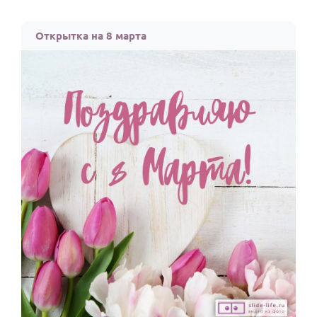
Открытка на 8 марта