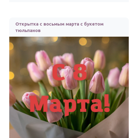
Открытка с восьмым марта с букетом
тюльпанов