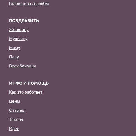
Годовщина свадьбы
ПОЗДРАВИТЬ
Женщину
Мужчину
Маму
Папу
Всех близких
ИНФО И ПОМОЩЬ
Как это работает
Цены
Отзывы
Тексты
Идеи