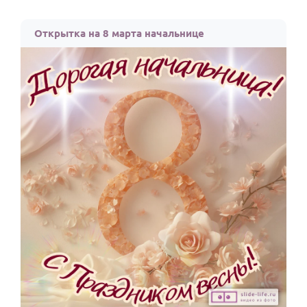
Открытка на 8 марта начальнице