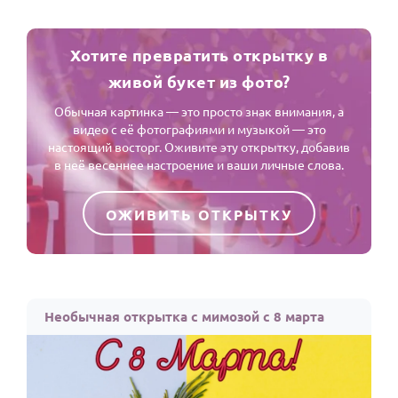
Хотите превратить открытку в
живой букет из фото?
Обычная картинка — это просто знак внимания, а
видео с её фотографиями и музыкой — это
настоящий восторг. Оживите эту открытку, добавив
в неё весеннее настроение и ваши личные слова.
ОЖИВИТЬ ОТКРЫТКУ
Необычная открытка с мимозой с 8 марта