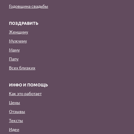
Годовщина свадьбы
ПОЗДРАВИТЬ
Женщину
Мужчину
Маму
Папу
Всех близких
ИНФО И ПОМОЩЬ
Как это работает
Цены
Отзывы
Тексты
Идеи