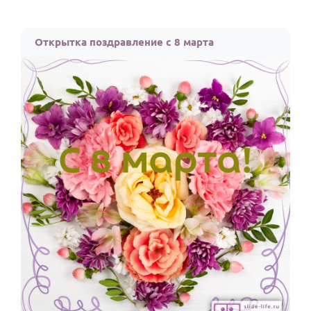
Открытка поздравление с 8 марта