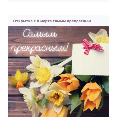
Открытка с 8 марта самым прекрасным