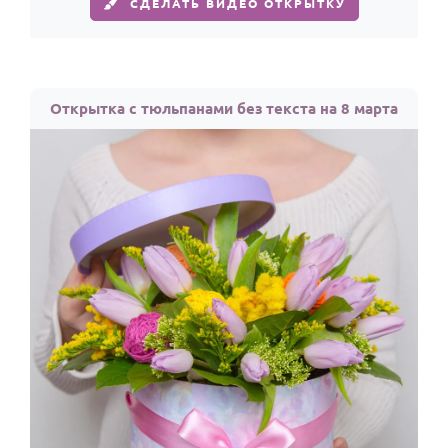
СДЕЛАТЬ ВИДЕО ОТКРЫТКУ
Открытка с тюльпанами без текста на 8 марта