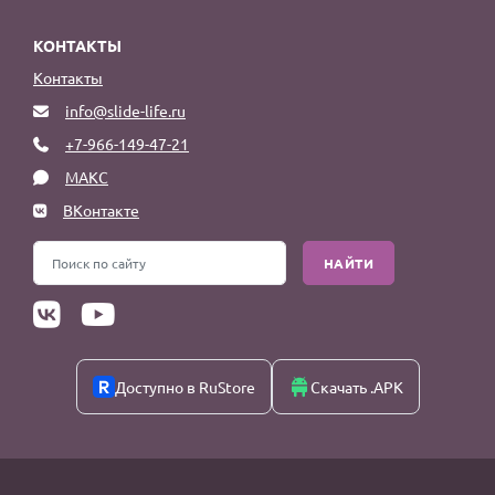
КОНТАКТЫ
Контакты
info@slide-life.ru
+7-966-149-47-21
МАКС
ВКонтакте
НАЙТИ
Доступно в RuStore
Скачать .APK