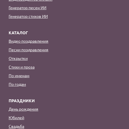
Генератор песен ИИ
Генератор стихов ИИ
КАТАЛОГ
Видео поздравления
Песни поздравления
Открытки
Стихи и проза
По именам
По годам
ПРАЗДНИКИ
День рождения
Юбилей
Свадьба