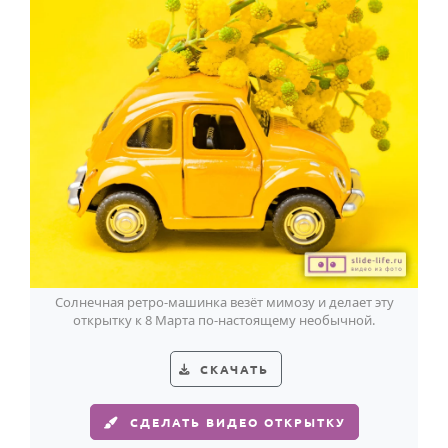
Солнечная ретро-машинка везёт мимозу и делает эту
открытку к 8 Марта по-настоящему необычной.
СКАЧАТЬ
СДЕЛАТЬ ВИДЕО ОТКРЫТКУ