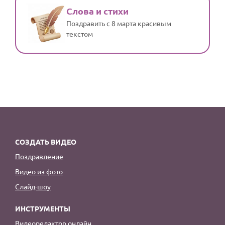
Слова и стихи
Поздравить с 8 марта красивым
текстом
СОЗДАТЬ ВИДЕО
Поздравление
Видео из фото
Слайд-шоу
ИНСТРУМЕНТЫ
Видеоредактор онлайн