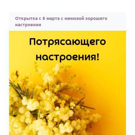
Открытка с 8 марта с мимозой хорошего
настроения