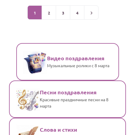
1
2
3
4
Видео поздравления
Музыкальные ролики с 8 марта
Песни поздравления
Красивые праздничные песни на 8
марта
Слова и стихи