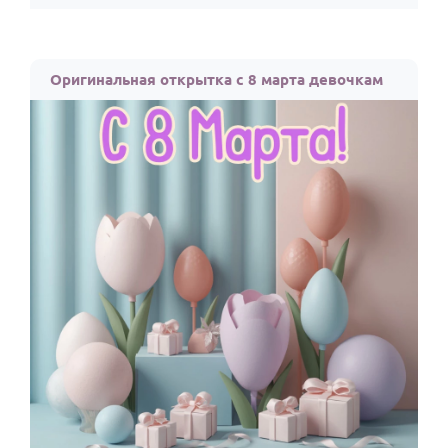
Оригинальная открытка с 8 марта девочкам