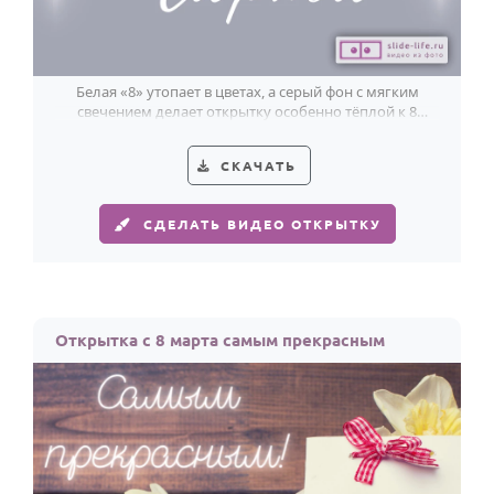
Белая «8» утопает в цветах, а серый фон с мягким
свечением делает открытку особенно тёплой к 8
Марта.
СКАЧАТЬ
СДЕЛАТЬ ВИДЕО ОТКРЫТКУ
Открытка с 8 марта самым прекрасным