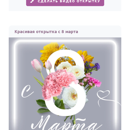
СДЕЛАТЬ ВИДЕО ОТКРЫТКУ
Красивая открытка с 8 марта