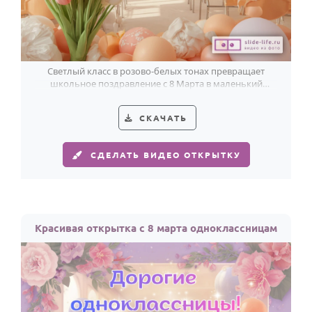
По годам
Светлый класс в розово-белых тонах превращает
школьное поздравление с 8 Марта в маленький
весенний праздник.
СКАЧАТЬ
СДЕЛАТЬ ВИДЕО ОТКРЫТКУ
Красивая открытка с 8 марта одноклассницам