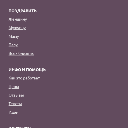
ПОЗДРАВИТЬ
Женщину
Мужчину
Маму
Папу
Всех близких
ИНФО И ПОМОЩЬ
Как это работает
Цены
Отзывы
Тексты
Идеи