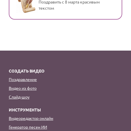
Поздравить с 8 марта красивым
текстом
СОЗДАТЬ ВИДЕО
Поздравление
Видео из фото
Слайд-шоу
ИНСТРУМЕНТЫ
Видеоредактор онлайн
Генератор песен ИИ