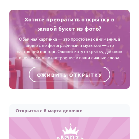
Хотите превратить открытку в
живой букет из фото?
Обычная картинка — это просто знак внимания, а
видео с её фотографиями и музыкой — это
настоящий восторг. Оживите эту открытку, добавив
в неё весеннее настроение и ваши личные слова.
ОЖИВИТЬ ОТКРЫТКУ
Открытка с 8 марта девочке