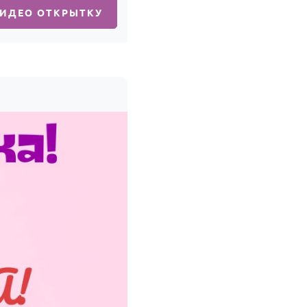
ВИДЕО ОТКРЫТКУ