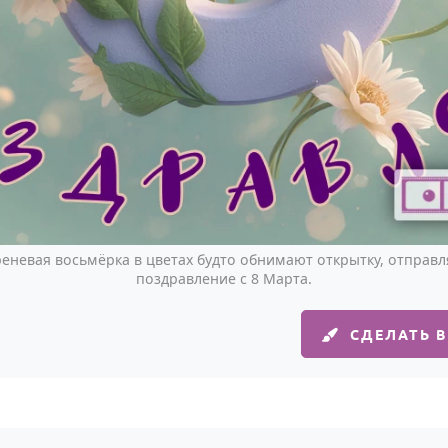
еневая восьмёрка в цветах будто обнимают открытку, отправл
поздравление с 8 Марта.
СДЕЛАТЬ 