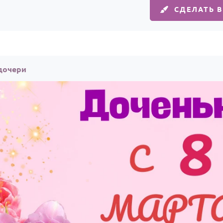
СДЕЛАТЬ 
 дочери