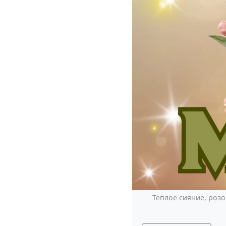
Тёплое сияние, роз