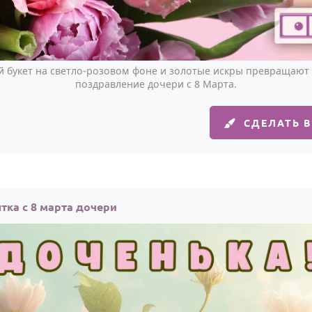
 букет на светло-розовом фоне и золотые искры превращают 
поздравление дочери с 8 Марта.
СДЕЛАТЬ 
тка с 8 марта дочери