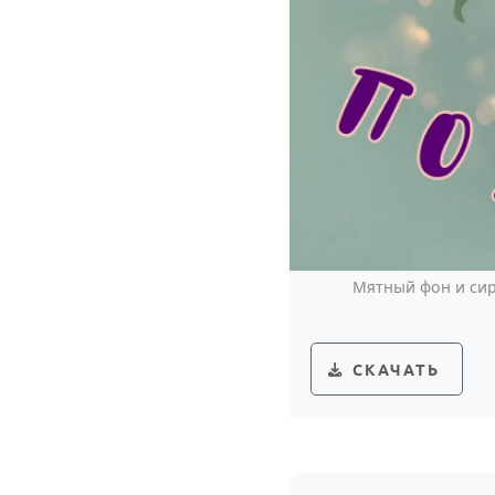
Мятный фон и сир
СКАЧАТЬ