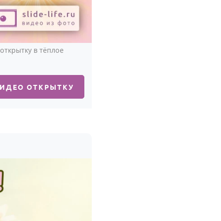
открытку в тёплое
ВИДЕО ОТКРЫТКУ