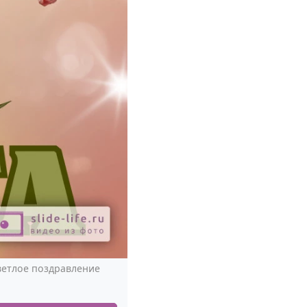
ветлое поздравление