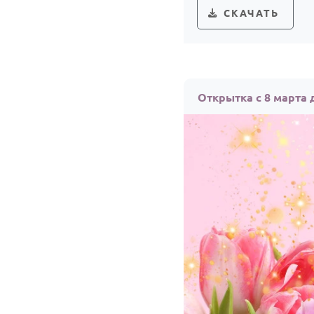
СКАЧАТЬ
Открытка с 8 марта