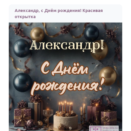
Александр, с Днём рождения! Красивая
открытка