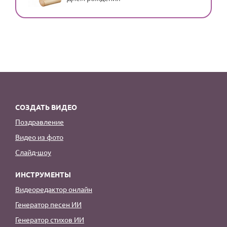
СОЗДАТЬ ВИДЕО
Поздравление
Видео из фото
Слайд-шоу
ИНСТРУМЕНТЫ
Видеоредактор онлайн
Генератор песен ИИ
Генератор стихов ИИ