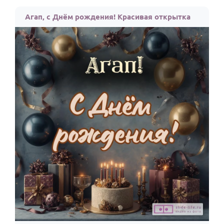
Агап, с Днём рождения! Красивая открытка