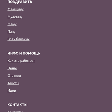
ПОЗДРАВИТЬ
Женщину
Мужчину
Маму
Папу
Всех близких
ИНФО И ПОМОЩЬ
Как это работает
Цены
Отзывы
Тексты
Идеи
КОНТАКТЫ
Контакты