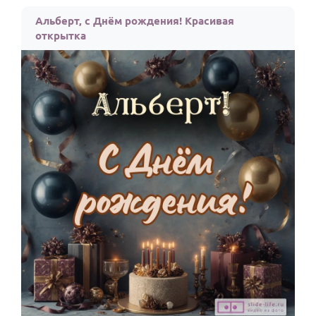
Альберт, с Днём рождения! Красивая
открытка