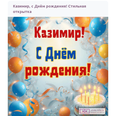
Казимир, с Днём рождения! Стильная
открытка