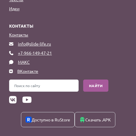
Идеи
КОНТАКТЫ
Контакты
info@slide-life.ru
+7-966-149-47-21
МАКС
ВКонтакте
НАЙТИ
Доступно в RuStore
Скачать .APK