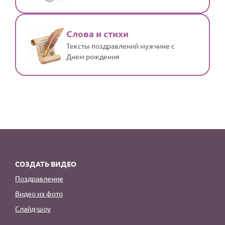
Слова и стихи
Тексты поздравлений мужчине с
Днем рождения
СОЗДАТЬ ВИДЕО
Поздравление
Видео из фото
Слайд-шоу