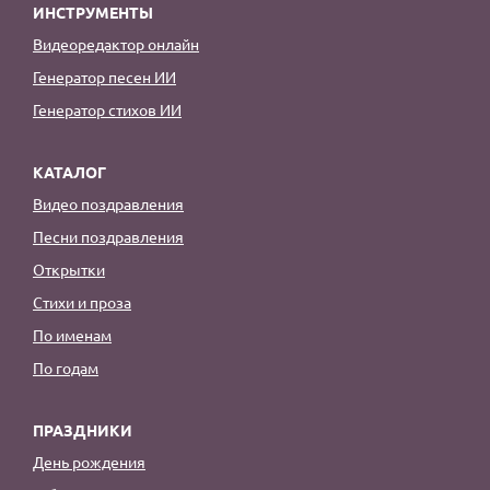
ИНСТРУМЕНТЫ
Видеоредактор онлайн
Генератор песен ИИ
Генератор стихов ИИ
КАТАЛОГ
Видео поздравления
Песни поздравления
Открытки
Стихи и проза
По именам
По годам
ПРАЗДНИКИ
День рождения