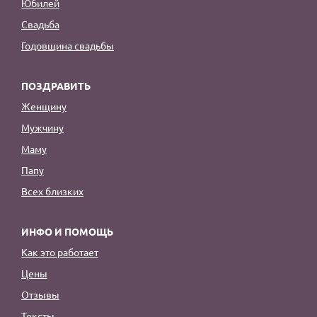
Юбилей
Свадьба
Годовщина свадьбы
ПОЗДРАВИТЬ
Женщину
Мужчину
Маму
Папу
Всех близких
ИНФО И ПОМОЩЬ
Как это работает
Цены
Отзывы
Тексты