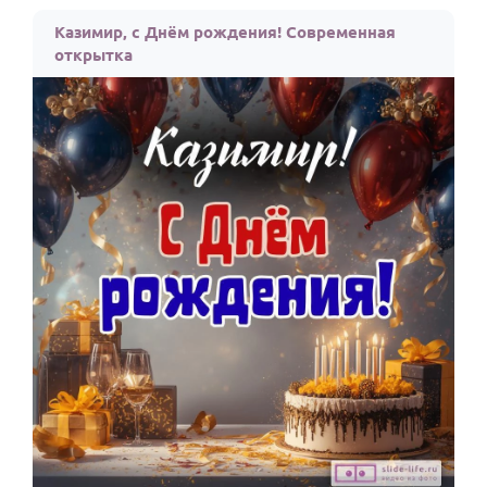
По годам
Казимир, с Днём рождения! Современная
открытка