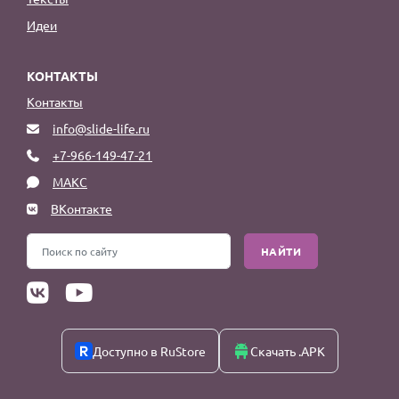
Идеи
КОНТАКТЫ
Контакты
info@slide-life.ru
+7-966-149-47-21
МАКС
ВКонтакте
НАЙТИ
Доступно в RuStore
Скачать .APK