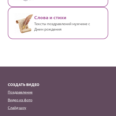
Слова и стихи
Тексты поздравлений мужчине с
Днем рождения
СОЗДАТЬ ВИДЕО
Поздравление
Видео из фото
Слайд-шоу