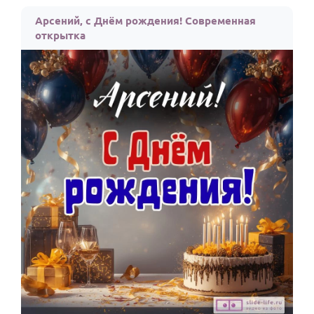
По годам
Арсений, с Днём рождения! Современная
открытка