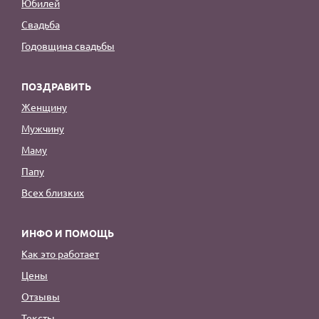
Юбилей
Свадьба
Годовщина свадьбы
ПОЗДРАВИТЬ
Женщину
Мужчину
Маму
Папу
Всех близких
ИНФО И ПОМОЩЬ
Как это работает
Цены
Отзывы
Тексты