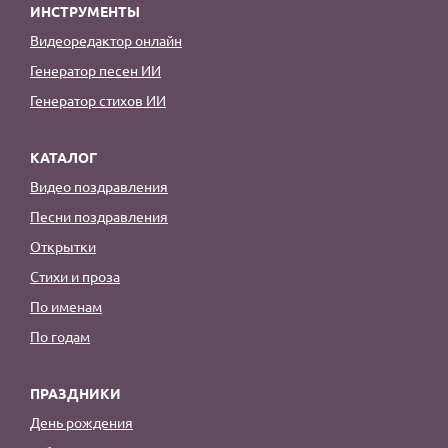
ИНСТРУМЕНТЫ
Видеоредактор онлайн
Генератор песен ИИ
Генератор стихов ИИ
КАТАЛОГ
Видео поздравления
Песни поздравления
Открытки
Стихи и проза
По именам
По годам
ПРАЗДНИКИ
День рождения