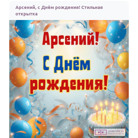
Арсений, с Днём рождения! Стильная
открытка