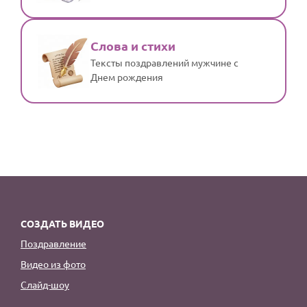
Слова и стихи
Тексты поздравлений мужчине с
Днем рождения
СОЗДАТЬ ВИДЕО
Поздравление
Видео из фото
Слайд-шоу