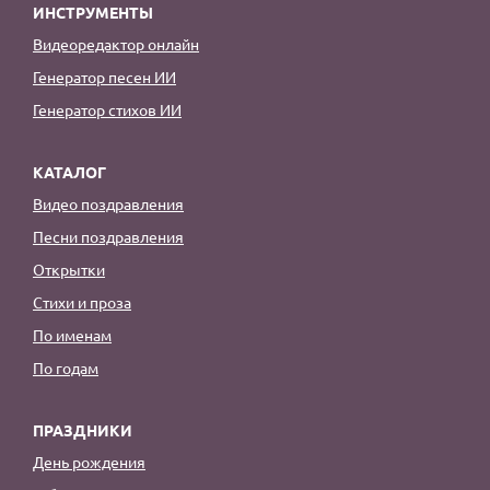
ИНСТРУМЕНТЫ
Видеоредактор онлайн
Генератор песен ИИ
Генератор стихов ИИ
КАТАЛОГ
Видео поздравления
Песни поздравления
Открытки
Стихи и проза
По именам
По годам
ПРАЗДНИКИ
День рождения