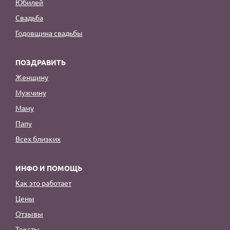
Юбилей
Свадьба
Годовщина свадьбы
ПОЗДРАВИТЬ
Женщину
Мужчину
Маму
Папу
Всех близких
ИНФО И ПОМОЩЬ
Как это работает
Цены
Отзывы
Тексты