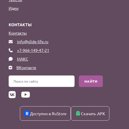
Идеи
КОНТАКТЫ
Контакты
info@slide-life.ru
+7-966-149-47-21
МАКС
ВКонтакте
НАЙТИ
Доступно в RuStore
Скачать .APK