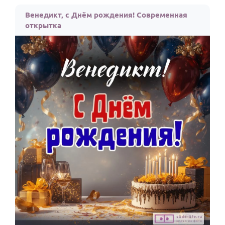
По годам
Венедикт, с Днём рождения! Современная
открытка