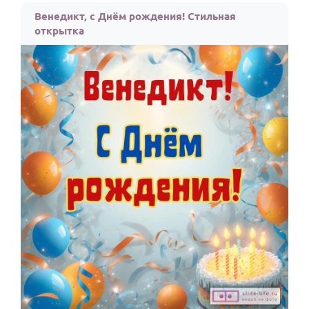
Венедикт, с Днём рождения! Стильная
открытка