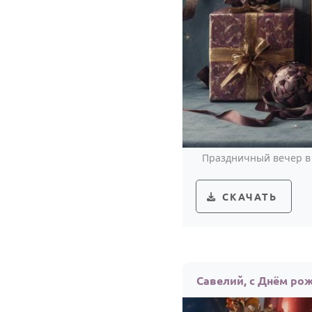
Праздничный вечер в 
СКАЧАТЬ
Савелий, с Днём ро