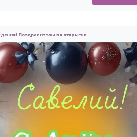
ждения! Поздравительная открытка