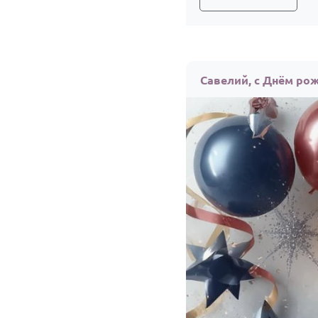
Савелий, с Днём ро