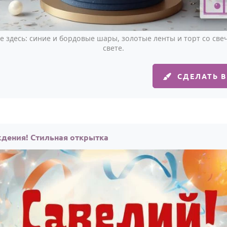
е здесь: синие и бордовые шары, золотые ленты и торт со св
свете.
СДЕЛАТЬ 
ждения! Стильная открытка