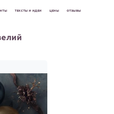
ЕНТЫ
ТЕКСТЫ И ИДЕИ
ЦЕНЫ
ОТЗЫВЫ
велий