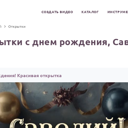
СОЗДАТЬ ВИДЕО
КАТАЛОГ
ИНСТРУМ
й
Открытки
ытки с днем рождения, Са
ждения! Красивая открытка