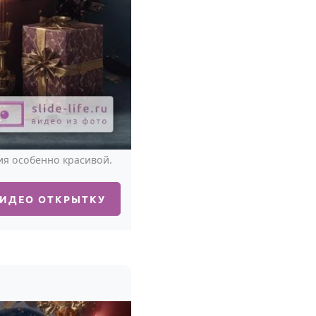
ия особенно красивой.
ВИДЕО ОТКРЫТКУ