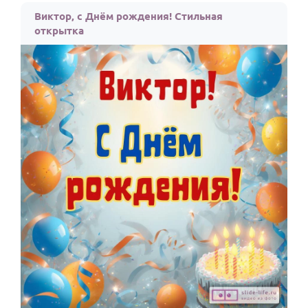
Виктор, с Днём рождения! Стильная
открытка