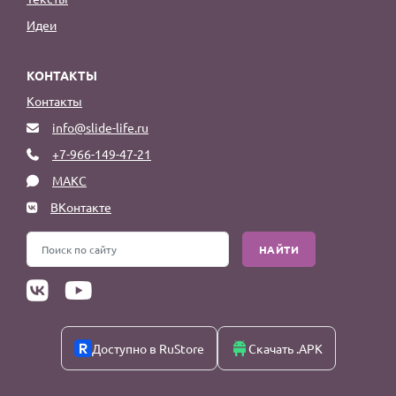
Идеи
КОНТАКТЫ
Контакты
info@slide-life.ru
+7-966-149-47-21
МАКС
ВКонтакте
НАЙТИ
Доступно в RuStore
Скачать .APK