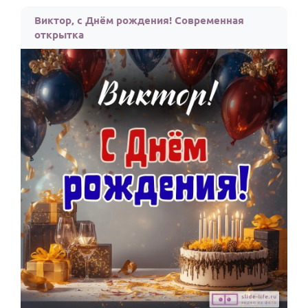
По годам
Виктор, с Днём рождения! Современная
открытка