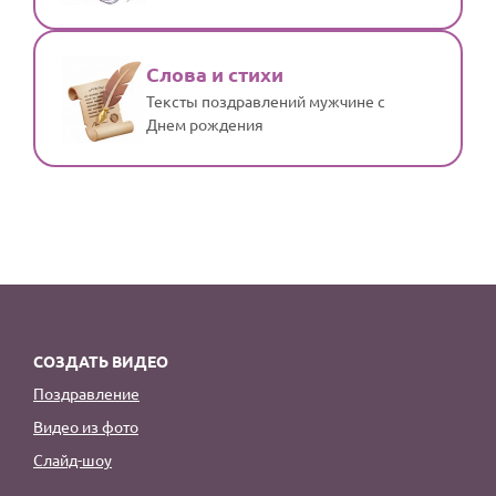
Слова и стихи
Тексты поздравлений мужчине с
Днем рождения
СОЗДАТЬ ВИДЕО
Поздравление
Видео из фото
Слайд-шоу