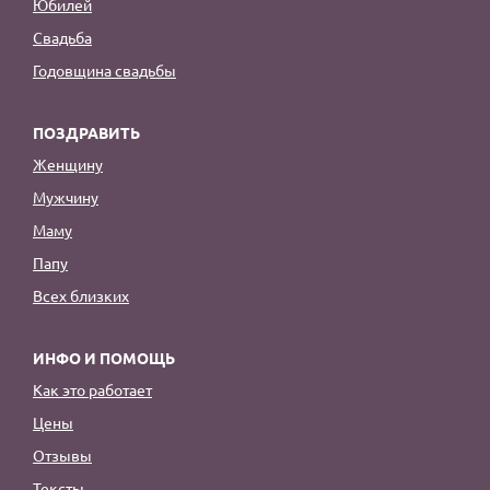
Юбилей
Свадьба
Годовщина свадьбы
ПОЗДРАВИТЬ
Женщину
Мужчину
Маму
Папу
Всех близких
ИНФО И ПОМОЩЬ
Как это работает
Цены
Отзывы
Тексты