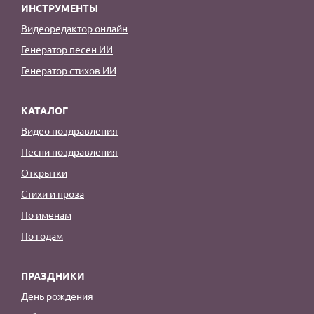
ИНСТРУМЕНТЫ
Видеоредактор онлайн
Генератор песен ИИ
Генератор стихов ИИ
КАТАЛОГ
Видео поздравления
Песни поздравления
Открытки
Стихи и проза
По именам
По годам
ПРАЗДНИКИ
День рождения