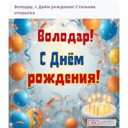
Володар, с Днём рождения! Стильная
открытка