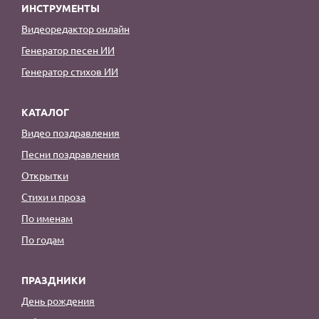
ИНСТРУМЕНТЫ
Видеоредактор онлайн
Генератор песен ИИ
Генератор стихов ИИ
КАТАЛОГ
Видео поздравления
Песни поздравления
Открытки
Стихи и проза
По именам
По годам
ПРАЗДНИКИ
День рождения