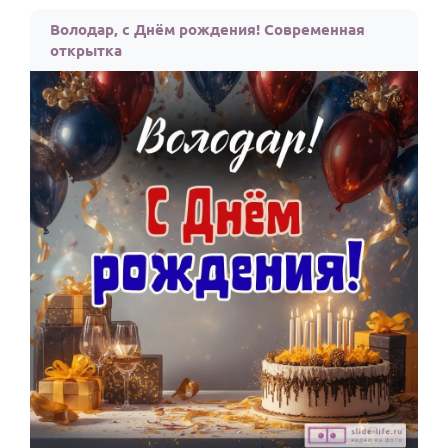
По годам
Володар, с Днём рождения! Современная
открытка