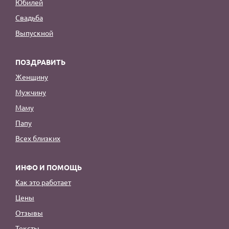
Юбилей
Свадьба
Выпускной
ПОЗДРАВИТЬ
Женщину
Мужчину
Маму
Папу
Всех близких
ИНФО И ПОМОЩЬ
Как это работает
Цены
Отзывы
Тексты