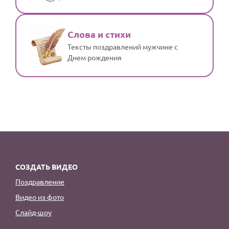
Слова и стихи
Тексты поздравлений мужчине с
Днем рождения
СОЗДАТЬ ВИДЕО
Поздравление
Видео из фото
Слайд-шоу