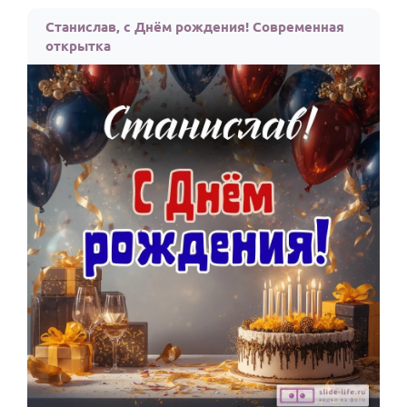
По годам
Станислав, с Днём рождения! Современная
открытка