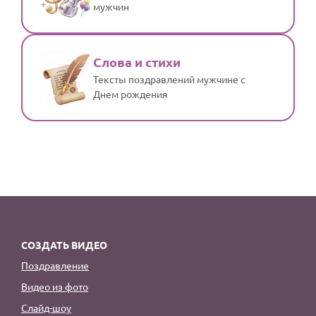
мужчин
Слова и стихи
Тексты поздравлений мужчине с
Днем рождения
СОЗДАТЬ ВИДЕО
Поздравление
Видео из фото
Слайд-шоу