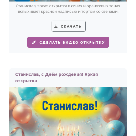
Станислав, яркая открытка в синих и оранжевых тонах
вспыхивает красной надписью и тортом со свечами.
СКАЧАТЬ
СДЕЛАТЬ ВИДЕО ОТКРЫТКУ
Станислав, с Днём рождения! Яркая
открытка