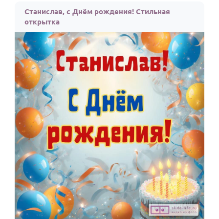
Станислав, с Днём рождения! Стильная
открытка