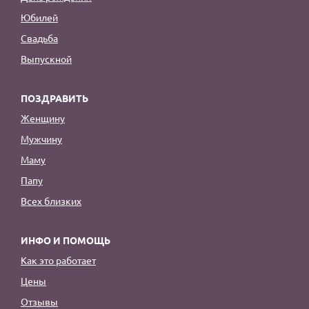
Юбилей
Свадьба
Выпускной
ПОЗДРАВИТЬ
Женщину
Мужчину
Маму
Папу
Всех близких
ИНФО И ПОМОЩЬ
Как это работает
Цены
Отзывы