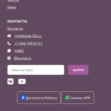
Идеи
КОНТАКТЫ
Контакты
info@slide-life.ru
+7-966-149-47-21
МАКС
ВКонтакте
НАЙТИ
Доступно в RuStore
Скачать .APK