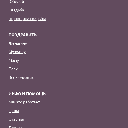
Юбилей
Свадьба
Годовщина свадьбы
ПОЗДРАВИТЬ
Женщину
Мужчину
Маму
Папу
Всех близких
ИНФО И ПОМОЩЬ
Как это работает
Цены
Отзывы
Тексты