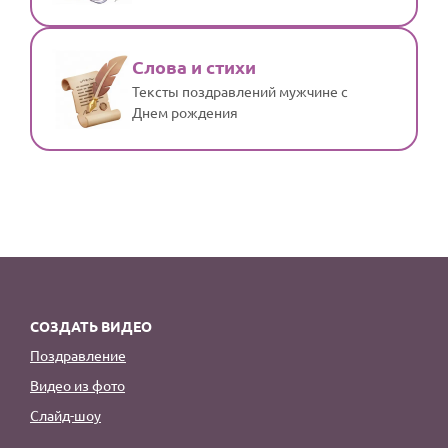
Слова и стихи
Тексты поздравлений мужчине с
Днем рождения
СОЗДАТЬ ВИДЕО
Поздравление
Видео из фото
Слайд-шоу