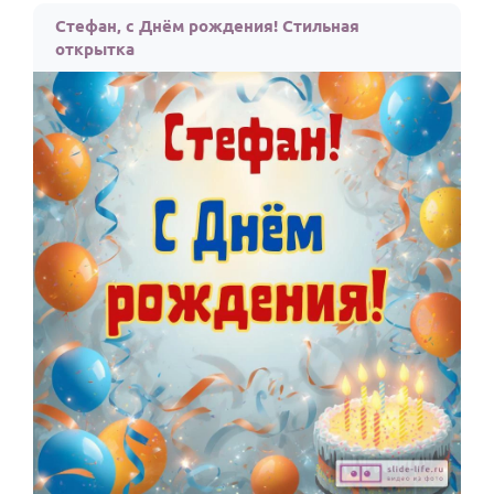
Стефан, с Днём рождения! Стильная
открытка