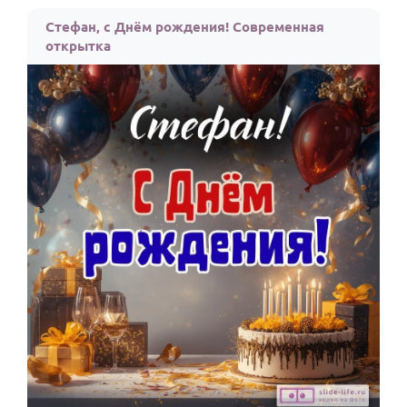
По годам
Стефан, с Днём рождения! Современная
открытка