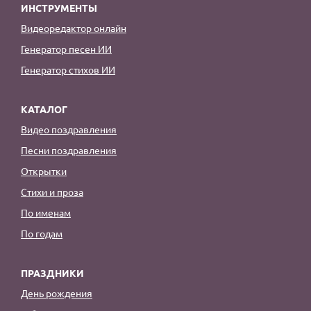
ИНСТРУМЕНТЫ
Видеоредактор онлайн
Генератор песен ИИ
Генератор стихов ИИ
КАТАЛОГ
Видео поздравления
Песни поздравления
Открытки
Стихи и проза
По именам
По годам
ПРАЗДНИКИ
День рождения