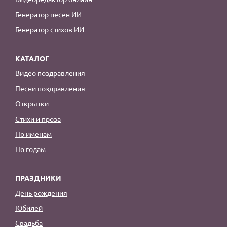
Генератор песен ИИ
Генератор стихов ИИ
КАТАЛОГ
Видео поздравления
Песни поздравления
Открытки
Стихи и проза
По именам
По годам
ПРАЗДНИКИ
День рождения
Юбилей
Свадьба