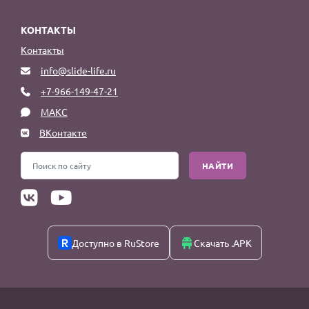
КОНТАКТЫ
Контакты
info@slide-life.ru
+7-966-149-47-21
МАКС
ВКонтакте
НАЙТИ
Доступно в RuStore
Скачать .APK