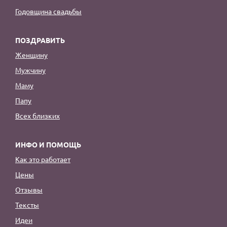
Годовщина свадьбы
ПОЗДРАВИТЬ
Женщину
Мужчину
Маму
Папу
Всех близких
ИНФО И ПОМОЩЬ
Как это работает
Цены
Отзывы
Тексты
Идеи