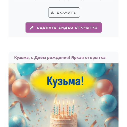
свечами.
СКАЧАТЬ
СДЕЛАТЬ ВИДЕО ОТКРЫТКУ
Кузьма, с Днём рождения! Яркая открытка