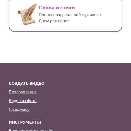
Слова и стихи
Тексты поздравлений мужчине с
Днем рождения
СОЗДАТЬ ВИДЕО
Поздравление
Видео из фото
Слайд-шоу
ИНСТРУМЕНТЫ
Видеоредактор онлайн