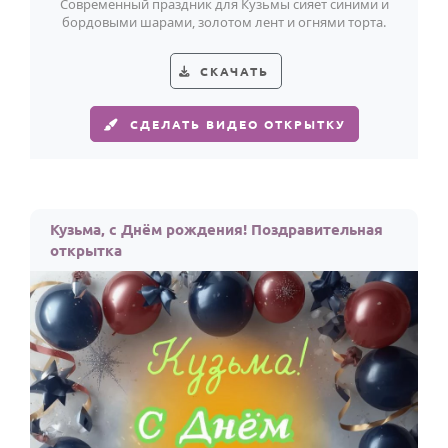
Современный праздник для Кузьмы сияет синими и
бордовыми шарами, золотом лент и огнями торта.
СКАЧАТЬ
СДЕЛАТЬ ВИДЕО ОТКРЫТКУ
Кузьма, с Днём рождения! Поздравительная
открытка