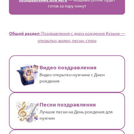
готов за пару минут
Общий раздел
: Поздравления с днем рождения Кузьме —
открытки, видео, песни, стихи
Видео поздравления
Видео открытки мужчине с Днем
рождения
Песни поздравления
Лучшие песни на День рождения для
мужчин