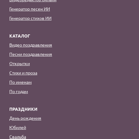
Генератор песен ИИ
Генератор стихов ИИ
КАТАЛОГ
Видео поздравления
Песни поздравления
Открытки
Стихи и проза
По именам
По годам
ПРАЗДНИКИ
День рождения
Юбилей
Свадьба