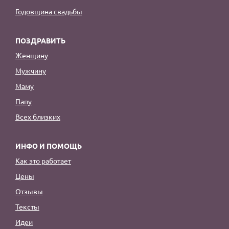
Годовщина свадьбы
ПОЗДРАВИТЬ
Женщину
Мужчину
Маму
Папу
Всех близких
ИНФО И ПОМОЩЬ
Как это работает
Цены
Отзывы
Тексты
Идеи