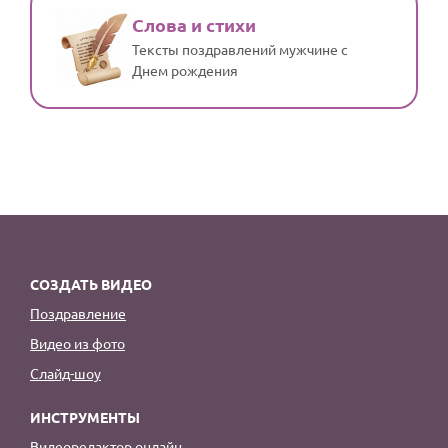
Слова и стихи
Тексты поздравлений мужчине с
Днем рождения
СОЗДАТЬ ВИДЕО
Поздравление
Видео из фото
Слайд-шоу
ИНСТРУМЕНТЫ
Видеоредактор онлайн