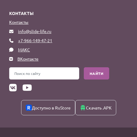
КОНТАКТЫ
Контакты
info@slide-life.ru
+7-966-149-47-21
МАКС
ВКонтакте
НАЙТИ
Доступно в RuStore
Скачать .APK