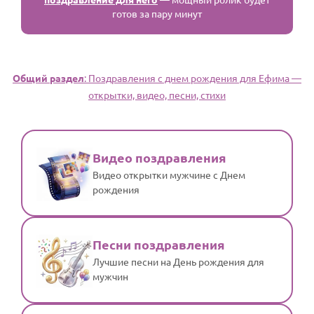
готов за пару минут
Общий раздел
: Поздравления с днем рождения для Ефима —
открытки, видео, песни, стихи
Видео поздравления
Видео открытки мужчине с Днем
рождения
Песни поздравления
Лучшие песни на День рождения для
мужчин