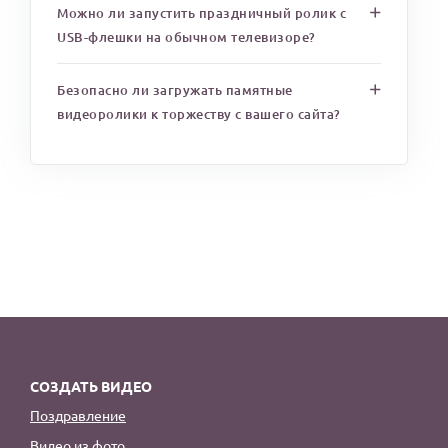
Можно ли запустить праздничный ролик с
USB-флешки на обычном телевизоре?
Безопасно ли загружать памятные
видеоролики к торжеству с вашего сайта?
СОЗДАТЬ ВИДЕО
Поздравление
Видео из фото