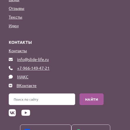
Отзывы
Тексты
Идеи
КОНТАКТЫ
Контакты
info@slide-life.ru
+7-966-149-47-21
МАКС
ВКонтакте
НАЙТИ