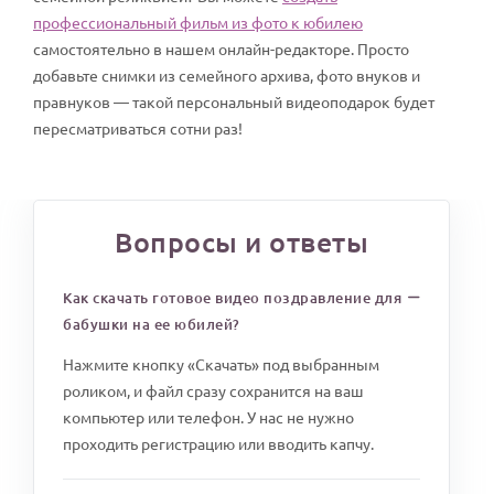
профессиональный фильм из фото к юбилею
самостоятельно в нашем онлайн-редакторе. Просто
добавьте снимки из семейного архива, фото внуков и
правнуков — такой персональный видеоподарок будет
пересматриваться сотни раз!
Вопросы и ответы
Как скачать готовое видео поздравление для
бабушки на ее юбилей?
Нажмите кнопку «Скачать» под выбранным
роликом, и файл сразу сохранится на ваш
компьютер или телефон. У нас не нужно
проходить регистрацию или вводить капчу.