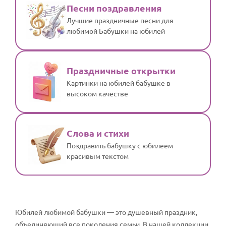
По годам
Песни поздравления
Лучшие праздничные песни для
любимой Бабушки на юбилей
Праздничные открытки
Картинки на юбилей бабушке в
высоком качестве
Слова и стихи
Поздравить бабушку с юбилеем
красивым текстом
Юбилей любимой бабушки — это душевный праздник,
объединяющий все поколения семьи. В нашей коллекции