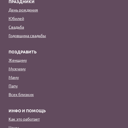
ПРАЗДНИКИ
День рождения
Юбилей
Свадьба
Годовщина свадьбы
ПОЗДРАВИТЬ
Женщину
Мужчину
Маму
Папу
Всех близких
ИНФО И ПОМОЩЬ
Как это работает
Цены