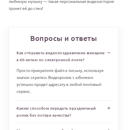
любимую музыку — такая персональная видеоистория
тронет её до слез!
Вопросы и ответы
Как отправить видеопоздравление женщине
к 60-летию по электронной почте?
Просто прикрепите файл к письму, используя
значок скрепки. Видеоролик с юбилеем
успешно придет адресату в любой почтовый
сервис.
Каким способом передать праздничный
ролик без потери качества?