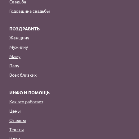
Свадьба
Годовщина свадьбы
ПОЗДРАВИТЬ
Женщину
Мужчину
Маму
Папу
Всех близких
ИНФО И ПОМОЩЬ
Как это работает
Цены
Отзывы
Тексты
Идеи