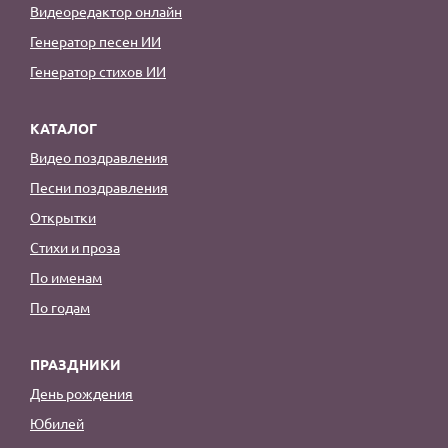
Видеоредактор онлайн
Генератор песен ИИ
Генератор стихов ИИ
КАТАЛОГ
Видео поздравления
Песни поздравления
Открытки
Стихи и проза
По именам
По годам
ПРАЗДНИКИ
День рождения
Юбилей