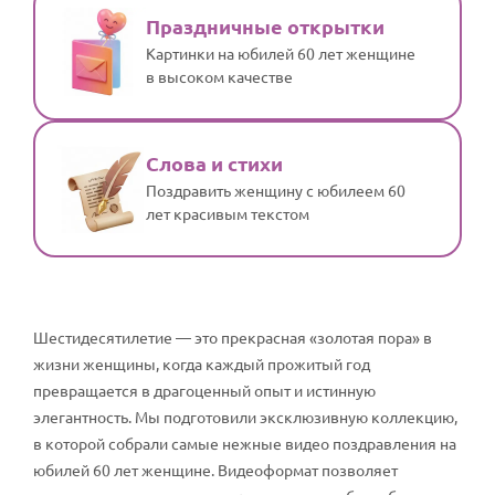
Праздничные открытки
Картинки на юбилей 60 лет женщине
в высоком качестве
Слова и стихи
Поздравить женщину с юбилеем 60
лет красивым текстом
Шестидесятилетие — это прекрасная «золотая пора» в
жизни женщины, когда каждый прожитый год
превращается в драгоценный опыт и истинную
элегантность. Мы подготовили эксклюзивную коллекцию,
в которой собрали самые нежные видео поздравления на
юбилей 60 лет женщине. Видеоформат позволяет