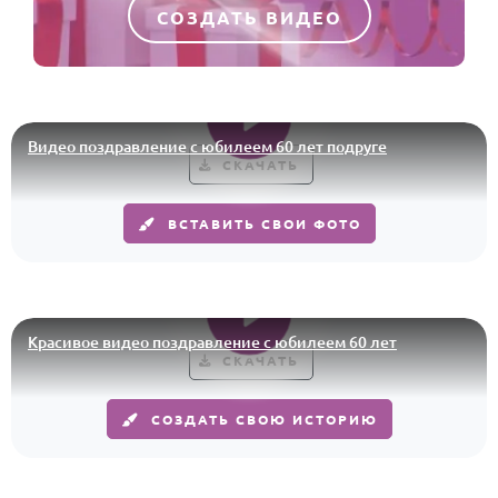
СОЗДАТЬ ВИДЕО
Видео поздравление с юбилеем 60 лет подруге
СКАЧАТЬ
ВСТАВИТЬ СВОИ ФОТО
Красивое видео поздравление с юбилеем 60 лет
СКАЧАТЬ
СОЗДАТЬ СВОЮ ИСТОРИЮ