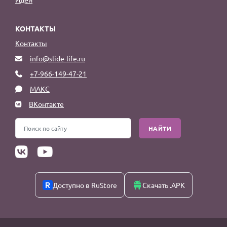
КОНТАКТЫ
Контакты
info@slide-life.ru
+7-966-149-47-21
МАКС
ВКонтакте
НАЙТИ
Доступно в RuStore
Скачать .APK