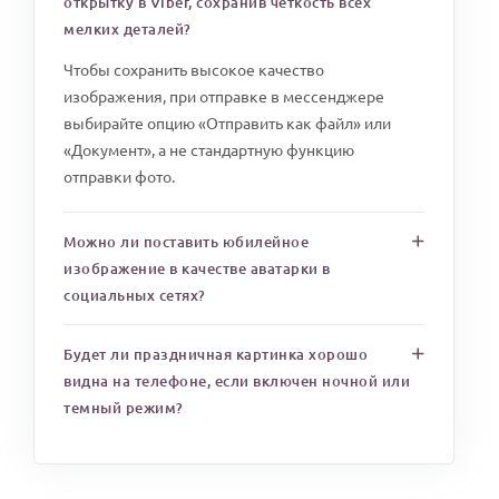
открытку в Viber, сохранив четкость всех
мелких деталей?
Чтобы сохранить высокое качество
изображения, при отправке в мессенджере
выбирайте опцию «Отправить как файл» или
«Документ», а не стандартную функцию
отправки фото.
Можно ли поставить юбилейное
изображение в качестве аватарки в
социальных сетях?
Будет ли праздничная картинка хорошо
видна на телефоне, если включен ночной или
темный режим?