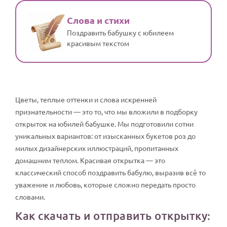
Слова и стихи
Поздравить бабушку с юбилеем
красивым текстом
Цветы, теплые оттенки и слова искренней
признательности — это то, что мы вложили в подборку
открыток на юбилей бабушке. Мы подготовили сотни
уникальных вариантов: от изысканных букетов роз до
милых дизайнерских иллюстраций, пропитанных
домашним теплом. Красивая открытка — это
классический способ поздравить бабулю, выразив всё то
уважение и любовь, которые сложно передать просто
словами.
Как скачать и отправить открытку: