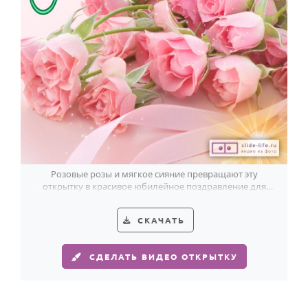
Розовые розы и мягкое сияние превращают эту
открытку в красивое юбилейное поздравление для
женщины.
СКАЧАТЬ
СДЕЛАТЬ ВИДЕО ОТКРЫТКУ