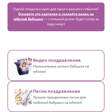
Одной открытки мало для такого важного события?
Оживите эти картинки и создайте видео на
юбилей бабушки
— стильный ролик будет готов за
пару минут
Видео поздравления
Музыкальные ролики бабушке на
юбилей
Песни поздравления
Лучшие праздничные песни для
любимой Бабушки на юбилей