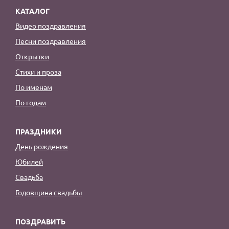
КАТАЛОГ
Видео поздравления
Песни поздравления
Открытки
Стихи и проза
По именам
По годам
ПРАЗДНИКИ
День рождения
Юбилей
Свадьба
Годовщина свадьбы
ПОЗДРАВИТЬ