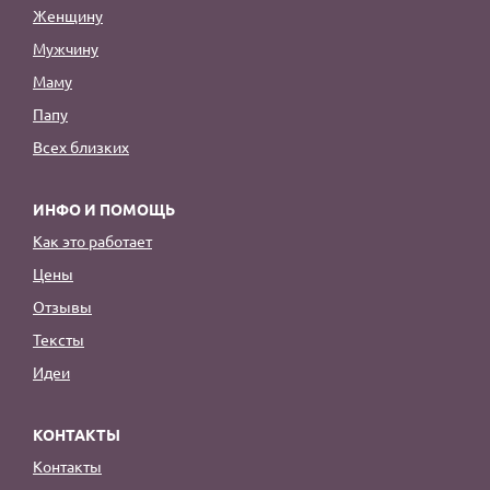
Женщину
Мужчину
Маму
Папу
Всех близких
ИНФО И ПОМОЩЬ
Как это работает
Цены
Отзывы
Тексты
Идеи
КОНТАКТЫ
Контакты