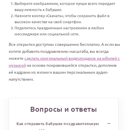
Выберите изображение, которое лучше всего передает
вашу нежность к бабушке.
Нажмите кнопку «Скачать», чтобы сохранить файл в
высоком качестве на свой смартфон.
Поделитесь праздничным настроением в любом
мессенджере или социальной сети.
Все открытки доступны совершенно бесплатно. А если вы
хотите добавить поздравлению масштаба, вы всегда
можете
сделать оригинальный видеоподарок на юбилей с
музыкой
на основе понравившейся открытки, дополнив
её кадрами из жизни и вашим персональным аудио-
напутствием.
Вопросы и ответы
Как отправить бабушке поздравительную