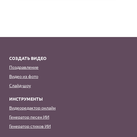
СОЗДАТЬ ВИДЕО
Поздравление
Видео из фото
Слайд-шоу
ИНСТРУМЕНТЫ
Видеоредактор онлайн
Генератор песен ИИ
Генератор стихов ИИ