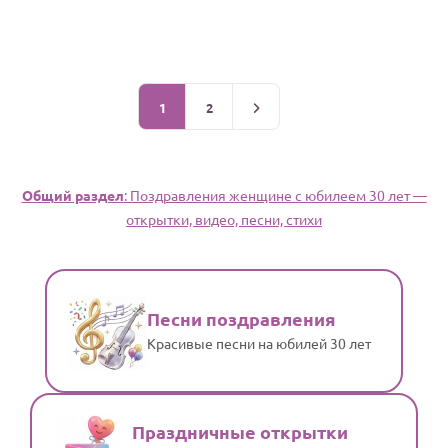
1
2
Общий раздел
: Поздравления женщине с юбилеем 30 лет —
открытки, видео, песни, стихи
Песни поздравления
Красивые песни на юбилей 30 лет
Праздничные открытки