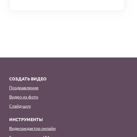
СОЗДАТЬ ВИДЕО
Поздравление
Видео из фото
Слайд-шоу
ИНСТРУМЕНТЫ
Видеоредактор онлайн