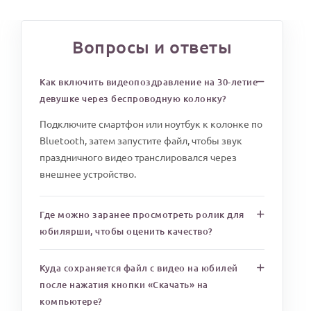
Вопросы и ответы
Как включить видеопоздравление на 30-летие
девушке через беспроводную колонку?
Подключите смартфон или ноутбук к колонке по
Bluetooth, затем запустите файл, чтобы звук
праздничного видео транслировался через
внешнее устройство.
Где можно заранее просмотреть ролик для
юбилярши, чтобы оценить качество?
Куда сохраняется файл с видео на юбилей
после нажатия кнопки «Скачать» на
компьютере?