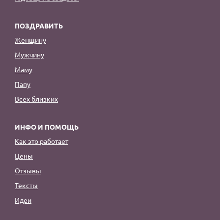
ПОЗДРАВИТЬ
Женщину
Мужчину
Маму
Папу
Всех близких
ИНФО И ПОМОЩЬ
Как это работает
Цены
Отзывы
Тексты
Идеи