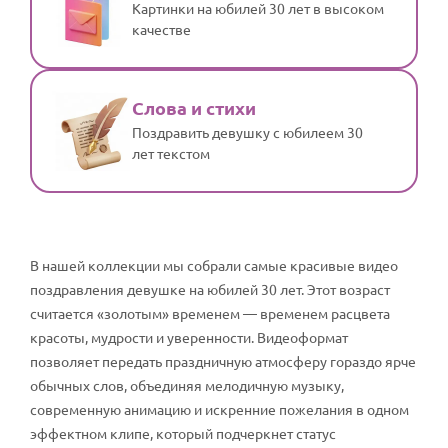
Картинки на юбилей 30 лет в высоком
качестве
Слова и стихи
Поздравить девушку с юбилеем 30
лет текстом
В нашей коллекции мы собрали самые красивые видео
поздравления девушке на юбилей 30 лет. Этот возраст
считается «золотым» временем — временем расцвета
красоты, мудрости и уверенности. Видеоформат
позволяет передать праздничную атмосферу гораздо ярче
обычных слов, объединяя мелодичную музыку,
современную анимацию и искренние пожелания в одном
эффектном клипе, который подчеркнет статус