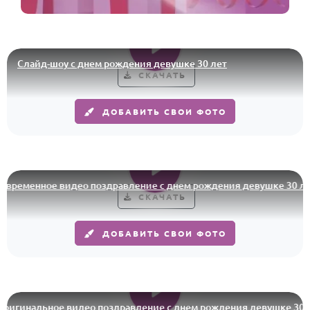
Слайд-шоу с днем рождения девушке 30 лет
СКАЧАТЬ
ДОБАВИТЬ СВОИ ФОТО
еменное видео поздравление с днем рождения девушке 30 лет
СКАЧАТЬ
ДОБАВИТЬ СВОИ ФОТО
гинальное видео поздравление с днем рождения девушке 30 лет