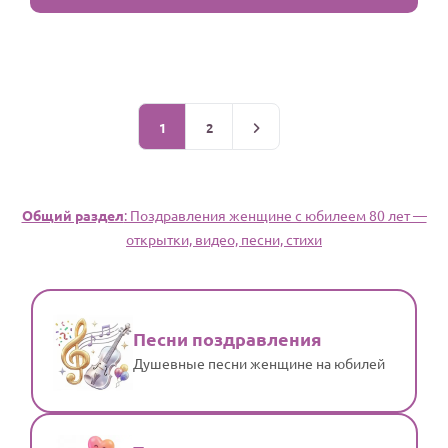
1
2
Общий раздел
: Поздравления женщине с юбилеем 80 лет —
открытки, видео, песни, стихи
Песни поздравления
Душевные песни женщине на юбилей