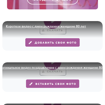
Короткое видео с днем рождения женщине 80 лет
СКАЧАТЬ
ДОБАВИТЬ СВОИ ФОТО
нальное видео поздравление с днем рождения женщине 80 лет
СКАЧАТЬ
ВСТАВИТЬ СВОИ ФОТО