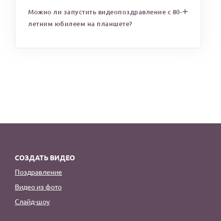
Можно ли запустить видеопоздравление с 80-
летним юбилеем на планшете?
СОЗДАТЬ ВИДЕО
Поздравление
Видео из фото
Слайд-шоу