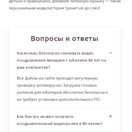
детьми и правнуками, добавьте любимую музыку — такая
персональная видеоистория тронет её до слез!
Вопросы и ответы
Насколько безопасно скачивать видео
поздравления женщине с юбилеем 80 лет на
ваш компьютер?
Все файлы на сайте проходят регулярную
проверку антивирусом. Загрузка готовых
роликов для юбиляров абсолютно безопасна и
не требует установки дополнительного ПО.
Как быстро можно получить
поздравительный видеоролик к 80-летию?