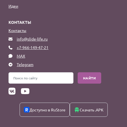
Идеи
КОНТАКТЫ
Контакты
info@slide-life.ru
+7-966-149-47-21
MAX
Telegram
НАЙТИ
Доступно в RuStore
Скачать .APK