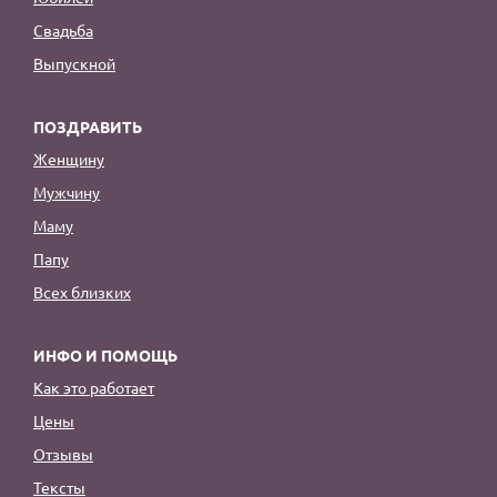
Свадьба
Выпускной
ПОЗДРАВИТЬ
Женщину
Мужчину
Маму
Папу
Всех близких
ИНФО И ПОМОЩЬ
Как это работает
Цены
Отзывы
Тексты