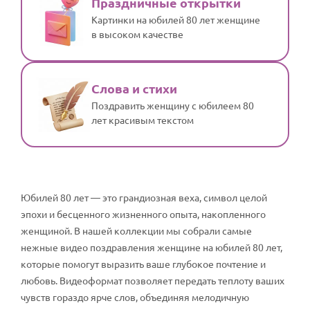
Праздничные открытки
Картинки на юбилей 80 лет женщине
в высоком качестве
Слова и стихи
Поздравить женщину с юбилеем 80
лет красивым текстом
Юбилей 80 лет — это грандиозная веха, символ целой
эпохи и бесценного жизненного опыта, накопленного
женщиной. В нашей коллекции мы собрали самые
нежные видео поздравления женщине на юбилей 80 лет,
которые помогут выразить ваше глубокое почтение и
любовь. Видеоформат позволяет передать теплоту ваших
чувств гораздо ярче слов, объединяя мелодичную