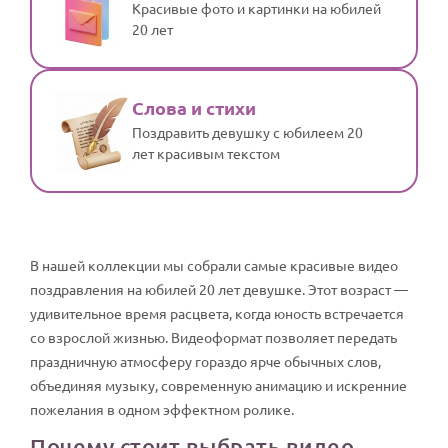
Красивые фото и картинки на юбилей
20 лет
Слова и стихи
Поздравить девушку с юбилеем 20
лет красивым текстом
В нашей коллекции мы собрали самые красивые видео
поздравления на юбилей 20 лет девушке. Этот возраст —
удивительное время расцвета, когда юность встречается
со взрослой жизнью. Видеоформат позволяет передать
праздничную атмосферу гораздо ярче обычных слов,
объединяя музыку, современную анимацию и искренние
пожелания в одном эффектном ролике.
Почему стоит выбрать видео