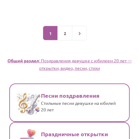
1
2
Общий раздел
: Поздравления девушке с юбилеем 20 лет —
открытки, видео, песни, стихи
Песни поздравления
Стильные песни девушке на юбилей
20 лет
Праздничные открытки