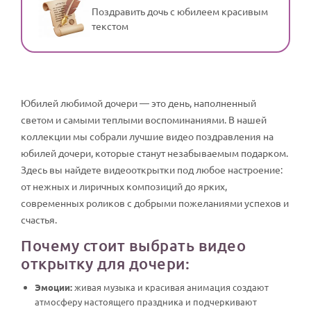
Поздравить дочь с юбилеем красивым
текстом
Юбилей любимой дочери — это день, наполненный
светом и самыми теплыми воспоминаниями. В нашей
коллекции мы собрали лучшие видео поздравления на
юбилей дочери, которые станут незабываемым подарком.
Здесь вы найдете видеооткрытки под любое настроение:
от нежных и лиричных композиций до ярких,
современных роликов с добрыми пожеланиями успехов и
счастья.
Почему стоит выбрать видео
открытку для дочери:
Эмоции:
живая музыка и красивая анимация создают
атмосферу настоящего праздника и подчеркивают