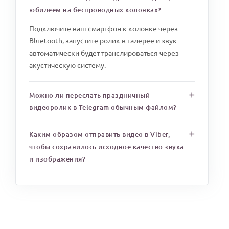
юбилеем на беспроводных колонках?
Подключите ваш смартфон к колонке через
Bluetooth, запустите ролик в галерее и звук
автоматически будет транслироваться через
акустическую систему.
Можно ли переслать праздничный
видеоролик в Telegram обычным файлом?
Каким образом отправить видео в Viber,
чтобы сохранилось исходное качество звука
и изображения?