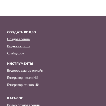
СОЗДАТЬ ВИДЕО
Поздравление
Видео из фото
Слайд-шоу
ИНСТРУМЕНТЫ
Видеоредактор онлайн
Генератор песен ИИ
Генератор стихов ИИ
КАТАЛОГ
Видео поздравления