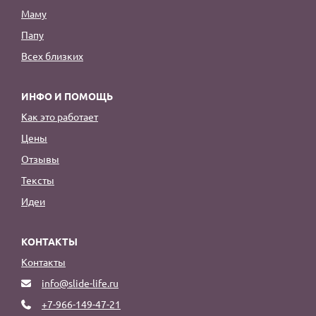
Маму
Папу
Всех близких
ИНФО И ПОМОЩЬ
Как это работает
Цены
Отзывы
Тексты
Идеи
КОНТАКТЫ
Контакты
info@slide-life.ru
+7-966-149-47-21