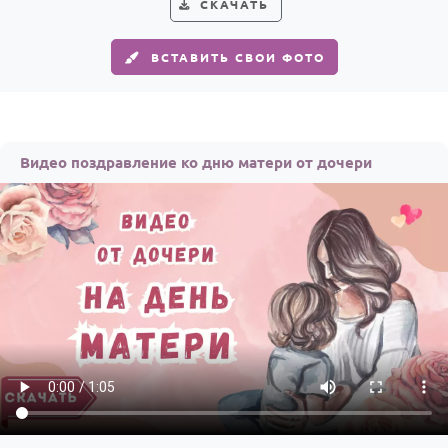
СКАЧАТЬ
ВСТАВИТЬ СВОИ ФОТО
Видео поздравление ко дню матери от дочери