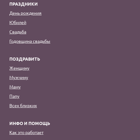
ПРАЗДНИКИ
День рождения
Юбилей
Свадьба
Годовщина свадьбы
ПОЗДРАВИТЬ
Женщину
Мужчину
Маму
Папу
Всех близких
ИНФО И ПОМОЩЬ
Как это работает