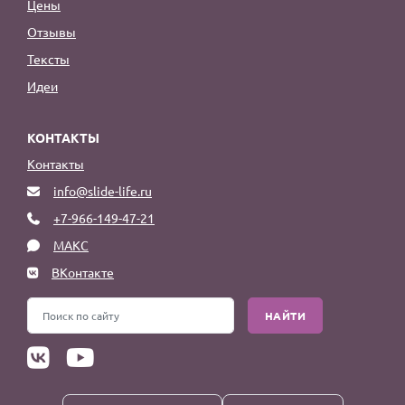
Цены
Отзывы
Тексты
Идеи
КОНТАКТЫ
Контакты
info@slide-life.ru
+7-966-149-47-21
МАКС
ВКонтакте
НАЙТИ