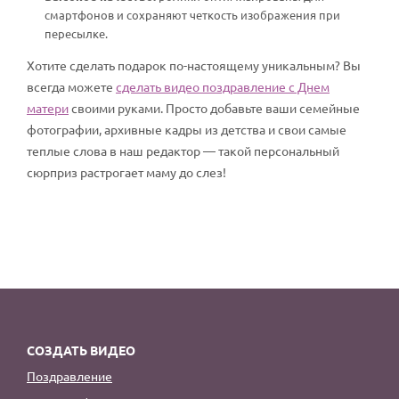
смартфонов и сохраняют четкость изображения при
пересылке.
Хотите сделать подарок по-настоящему уникальным? Вы
всегда можете
сделать видео поздравление с Днем
матери
своими руками. Просто добавьте ваши семейные
фотографии, архивные кадры из детства и свои самые
теплые слова в наш редактор — такой персональный
сюрприз растрогает маму до слез!
СОЗДАТЬ ВИДЕО
Поздравление