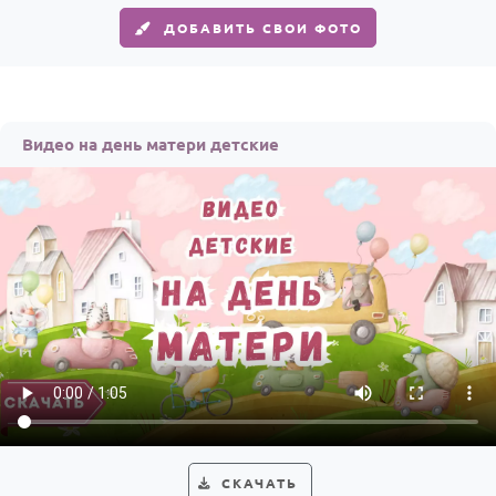
ДОБАВИТЬ СВОИ ФОТО
Видео на день матери детские
СКАЧАТЬ