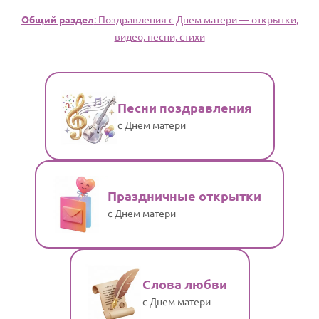
Общий раздел
: Поздравления с Днем матери — открытки,
видео, песни, стихи
Песни поздравления
с Днем матери
Праздничные открытки
с Днем матери
Слова любви
с Днем матери