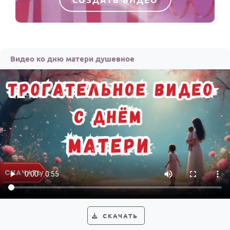
Видео ко дню матери душевное
СКАЧАТЬ