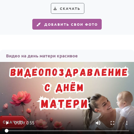
СКАЧАТЬ
ДОБАВИТЬ СВОИ ФОТО
Видео на день матери красивое