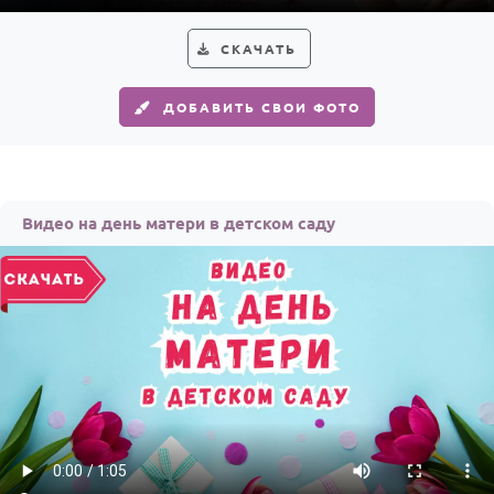
СКАЧАТЬ
ДОБАВИТЬ СВОИ ФОТО
Видео на день матери в детском саду