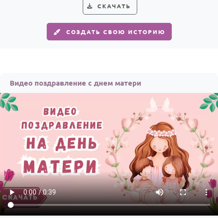
По годам
СКАЧАТЬ
СОЗДАТЬ СВОЮ ИСТОРИЮ
Видео поздравление с днем матери