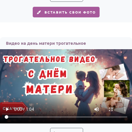
ВСТАВИТЬ СВОИ ФОТО
Видео на день матери трогательное