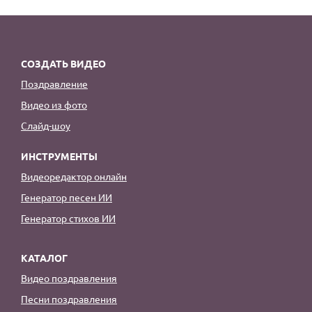
По годам
СОЗДАТЬ ВИДЕО
Поздравление
Видео из фото
Слайд-шоу
ИНСТРУМЕНТЫ
Видеоредактор онлайн
Генератор песен ИИ
Генератор стихов ИИ
КАТАЛОГ
Видео поздравления
Песни поздравления