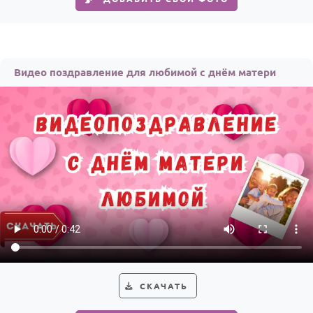
По годам
Видео поздравление для любимой с днём матери
СКАЧАТЬ