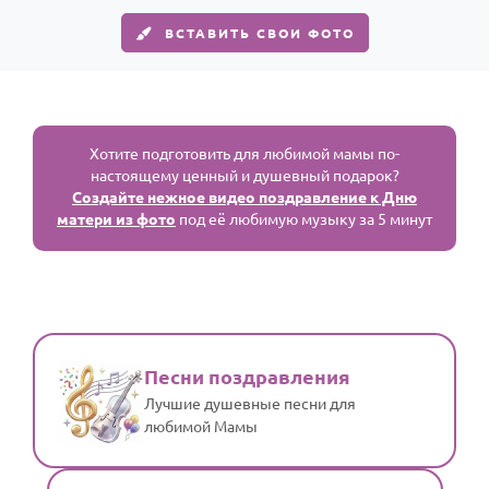
ВСТАВИТЬ СВОИ ФОТО
Хотите подготовить для любимой мамы по-
настоящему ценный и душевный подарок?
Создайте нежное видео поздравление к Дню
матери из фото
под её любимую музыку за 5 минут
Песни поздравления
Лучшие душевные песни для
любимой Мамы