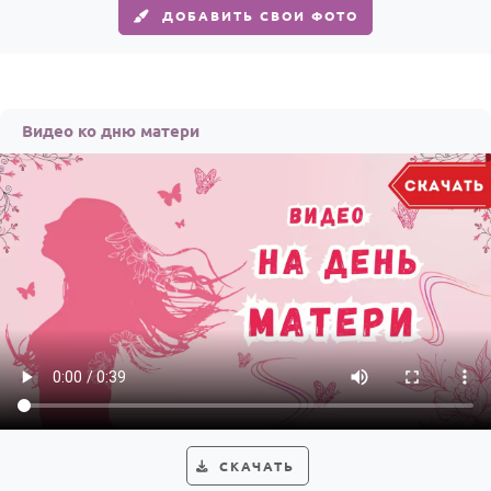
ДОБАВИТЬ СВОИ ФОТО
Видео ко дню матери
СКАЧАТЬ