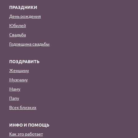
ПРАЗДНИКИ
День рождения
Юбилей
Свадьба
Годовщина свадьбы
ПОЗДРАВИТЬ
Женщину
Мужчину
Маму
Папу
Всех близких
ИНФО И ПОМОЩЬ
Как это работает