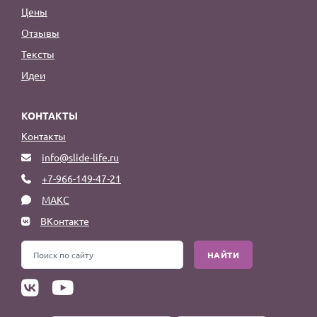
Цены
Отзывы
Тексты
Идеи
КОНТАКТЫ
Контакты
info@slide-life.ru
+7-966-149-47-21
МАКС
ВКонтакте
НАЙТИ