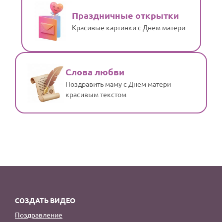
Праздничные открытки
Красивые картинки с Днем матери
Слова любви
Поздравить маму с Днем матери
красивым текстом
СОЗДАТЬ ВИДЕО
Поздравление