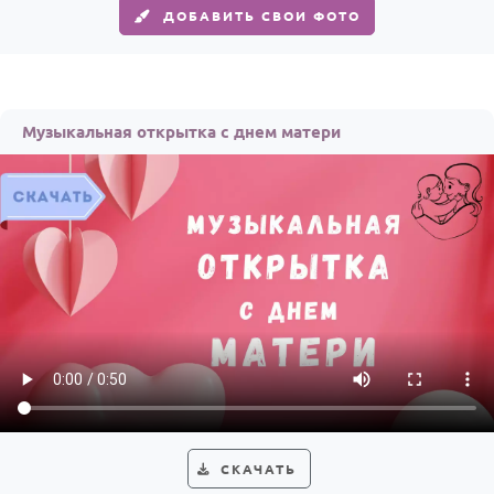
ДОБАВИТЬ СВОИ ФОТО
Музыкальная открытка с днем матери
СКАЧАТЬ