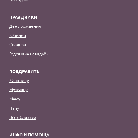
ПРАЗДНИКИ
День рождения
Юбилей
Свадьба
Годовщина свадьбы
ПОЗДРАВИТЬ
Женщину
Мужчину
Маму
Папу
Всех близких
ИНФО И ПОМОЩЬ