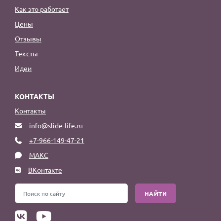
Как это работает
Цены
Отзывы
Тексты
Идеи
КОНТАКТЫ
Контакты
info@slide-life.ru
+7-966-149-47-21
МАКС
ВКонтакте
НАЙТИ