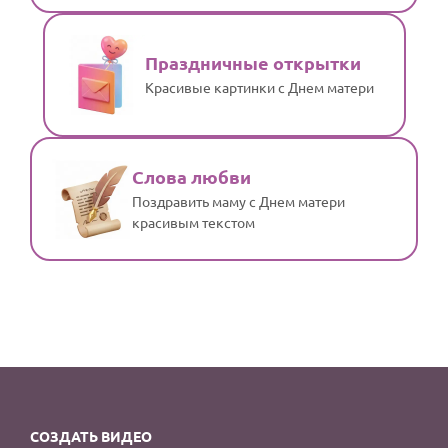
Праздничные открытки
Красивые картинки с Днем матери
Слова любви
Поздравить маму с Днем матери
красивым текстом
СОЗДАТЬ ВИДЕО