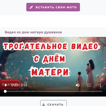
ВСТАВИТЬ СВОИ ФОТО
Видео ко дню матери душевное
СКАЧАТЬ