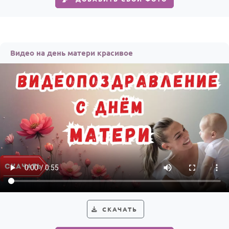
По годам
Видео на день матери красивое
СКАЧАТЬ