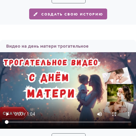
СОЗДАТЬ СВОЮ ИСТОРИЮ
Видео на день матери трогательное