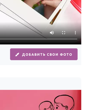
ДОБАВИТЬ СВОИ ФОТО