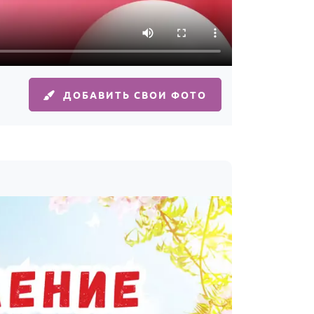
ДОБАВИТЬ СВОИ ФОТО