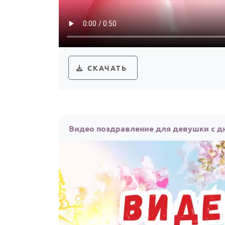
СКАЧАТЬ
Видео поздравление для девушки с д