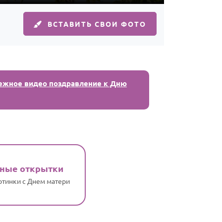
ВСТАВИТЬ СВОИ ФОТО
ежное видео поздравление к Дню
ные открытки
ртинки с Днем матери