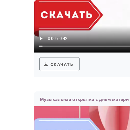
СКАЧАТЬ
Музыкальная открытка с днем матери