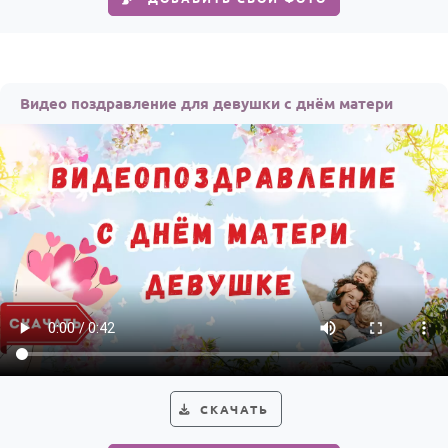
По годам
Видео поздравление для девушки с днём матери
СКАЧАТЬ