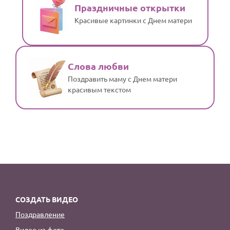
Праздничные открытки
Красивые картинки с Днем матери
Слова любви
Поздравить маму с Днем матери
красивым текстом
СОЗДАТЬ ВИДЕО
Поздравление
Видео из фото