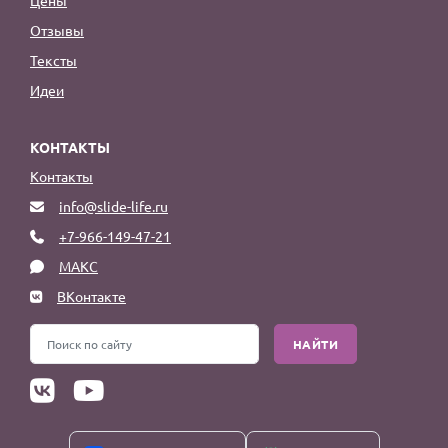
Цены
Отзывы
Тексты
Идеи
КОНТАКТЫ
Контакты
info@slide-life.ru
+7-966-149-47-21
МАКС
ВКонтакте
НАЙТИ