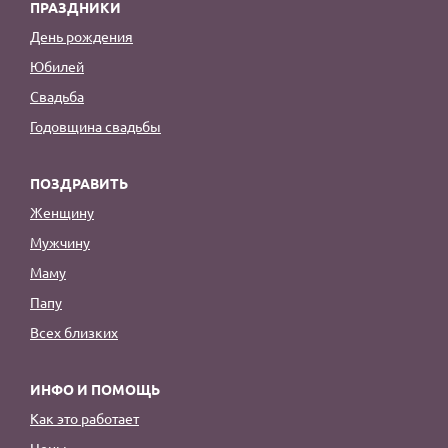
ПРАЗДНИКИ
День рождения
Юбилей
Свадьба
Годовщина свадьбы
ПОЗДРАВИТЬ
Женщину
Мужчину
Маму
Папу
Всех близких
ИНФО И ПОМОЩЬ
Как это работает