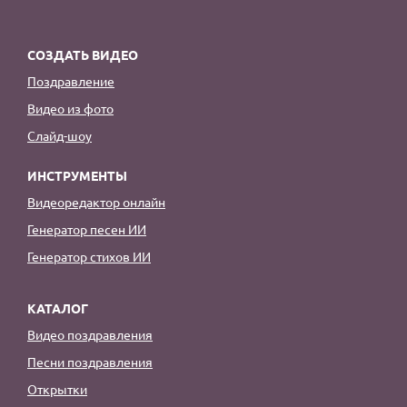
По годам
СОЗДАТЬ ВИДЕО
Поздравление
Видео из фото
Слайд-шоу
ИНСТРУМЕНТЫ
Видеоредактор онлайн
Генератор песен ИИ
Генератор стихов ИИ
КАТАЛОГ
Видео поздравления
Песни поздравления
Открытки