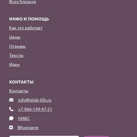
Всех близких
ИНФО И ПОМОЩЬ
Как это работает
Цены
Отзывы
Тексты
Идеи
КОНТАКТЫ
Контакты
info@slide-life.ru
+7-966-149-47-21
МАКС
ВКонтакте