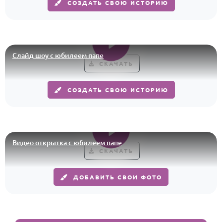
СОЗДАТЬ СВОЮ ИСТОРИЮ
Слайд шоу с юбилеем папе
СКАЧАТЬ
СОЗДАТЬ СВОЮ ИСТОРИЮ
Видео открытка с юбилеем папе
СКАЧАТЬ
ДОБАВИТЬ СВОИ ФОТО