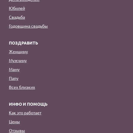
Юбилей
Свадьба
Годовщина свадьбы
ПОЗДРАВИТЬ
Женщину
Мужчину
Маму
Папу
Всех близких
ИНФО И ПОМОЩЬ
Как это работает
Цены
Отзывы