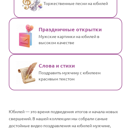
Торжественные песни на юбилей
Праздничные открытки
Мужские картинки на юбилей в
высоком качестве
Слова и стихи
Поздравить мужчину с юбилеем
красивым текстом
Юбилей — это время подведения итогов и начала новых
свершений. В нашей коллекции мы собрали самые
достойные видео поздравления на юбилей мужчине,