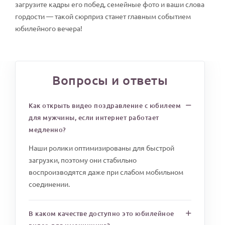
загрузите кадры его побед, семейные фото и ваши слова
гордости — такой сюрприз станет главным событием
юбилейного вечера!
Вопросы и ответы
Как открыть видео поздравление с юбилеем
для мужчины, если интернет работает
медленно?
Наши ролики оптимизированы для быстрой
загрузки, поэтому они стабильно
воспроизводятся даже при слабом мобильном
соединении.
В каком качестве доступно это юбилейное