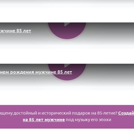
жчине 85 лет
днем рождения мужчине 85 лет
оящему достойный и исторический подарок на 85-летие?
Создай
на 85 лет мужчине
под музыку его эпохи