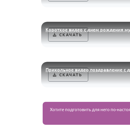
Короткое видео с днем рождения му
СКАЧАТЬ
Прикольное видео поздравление с 
СКАЧАТЬ
Хотите подготовить для него по-наст