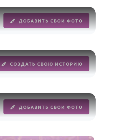
ДОБАВИТЬ СВОИ ФОТО
СОЗДАТЬ СВОЮ ИСТОРИЮ
ДОБАВИТЬ СВОИ ФОТО