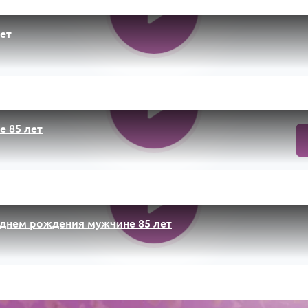
ет
е 85 лет
 днем рождения мужчине 85 лет