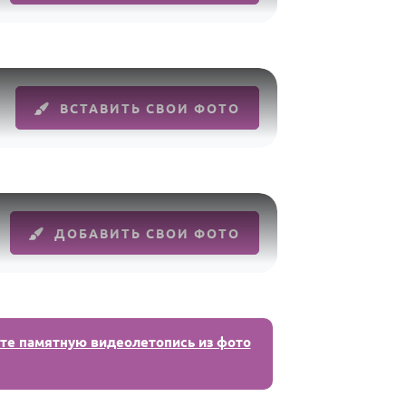
ВСТАВИТЬ СВОИ ФОТО
ДОБАВИТЬ СВОИ ФОТО
те памятную видеолетопись из фото