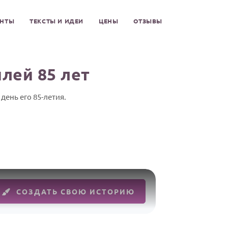
ЕНТЫ
ТЕКСТЫ И ИДЕИ
ЦЕНЫ
ОТЗЫВЫ
лей 85 лет
ень его 85-летия.
СОЗДАТЬ СВОЮ ИСТОРИЮ