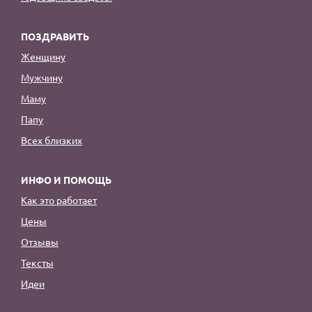
ПОЗДРАВИТЬ
Женщину
Мужчину
Маму
Папу
Всех близких
ИНФО И ПОМОЩЬ
Как это работает
Цены
Отзывы
Тексты
Идеи