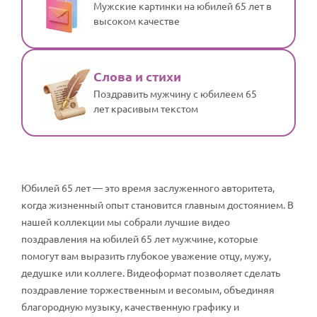
Мужские картинки на юбилей 65 лет в
высоком качестве
Слова и стихи
Поздравить мужчину с юбилеем 65
лет красивым текстом
Юбилей 65 лет — это время заслуженного авторитета,
когда жизненный опыт становится главным достоянием. В
нашей коллекции мы собрали лучшие видео
поздравления на юбилей 65 лет мужчине, которые
помогут вам выразить глубокое уважение отцу, мужу,
дедушке или коллеге. Видеоформат позволяет сделать
поздравление торжественным и весомым, объединяя
благородную музыку, качественную графику и