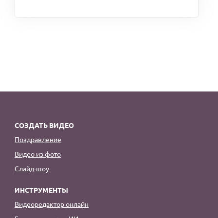
СОЗДАТЬ ВИДЕО
Поздравление
Видео из фото
Слайд-шоу
ИНСТРУМЕНТЫ
Видеоредактор онлайн