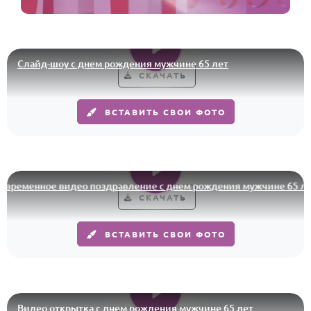
Слайд-шоу с днем рождения мужчине 65 лет
СКАЧАТЬ
ВСТАВИТЬ СВОИ ФОТО
еменное видео поздравление с днем рождения мужчине 65 лет
СКАЧАТЬ
ВСТАВИТЬ СВОИ ФОТО
Видео открытка с днем рождения мужчине 65 лет