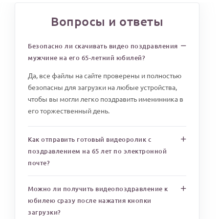
Вопросы и ответы
Безопасно ли скачивать видео поздравления
мужчине на его 65-летний юбилей?
Да, все файлы на сайте проверены и полностью
безопасны для загрузки на любые устройства,
чтобы вы могли легко поздравить именинника в
его торжественный день.
Как отправить готовый видеоролик с
поздравлением на 65 лет по электронной
почте?
Можно ли получить видеопоздравление к
юбилею сразу после нажатия кнопки
загрузки?