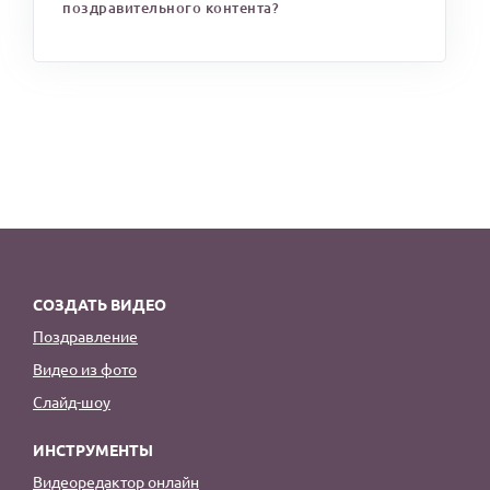
поздравительного контента?
СОЗДАТЬ ВИДЕО
Поздравление
Видео из фото
Слайд-шоу
ИНСТРУМЕНТЫ
Видеоредактор онлайн