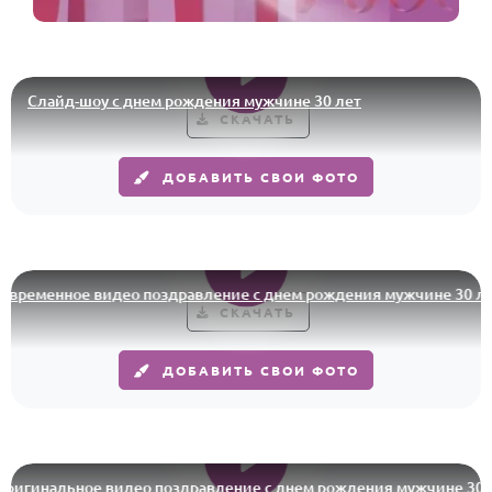
Слайд-шоу с днем рождения мужчине 30 лет
СКАЧАТЬ
ДОБАВИТЬ СВОИ ФОТО
еменное видео поздравление с днем рождения мужчине 30 лет
СКАЧАТЬ
ДОБАВИТЬ СВОИ ФОТО
гинальное видео поздравление с днем рождения мужчине 30 лет