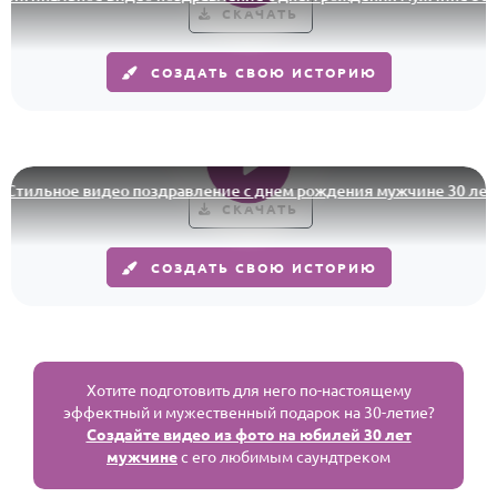
СКАЧАТЬ
СОЗДАТЬ СВОЮ ИСТОРИЮ
тильное видео поздравление с днем рождения мужчине 30 лет
СКАЧАТЬ
СОЗДАТЬ СВОЮ ИСТОРИЮ
Хотите подготовить для него по-настоящему
эффектный и мужественный подарок на 30-летие?
Создайте видео из фото на юбилей 30 лет
мужчине
с его любимым саундтреком