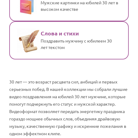
Мужские картинки на юбилей 30 лет в
высоком качестве
Слова и стихи
Поздравить мужчину с юбилеем 30
лет текстом
30 лет — это возраст расцвета сил, амбиций и первых
серьезных побед. В нашей коллекции мы собрали лучшие
видео поздравления на юбилей 30 лет мужчине, которые
помогут подчеркнуть его статус и мужской характер.
Видеоформат позволяет передать энергетику праздника
гораздо мощнее обычных слов, объединяя драйвовую
музыку, качественную графику и искренние пожелания в
одном эффектном клипе.