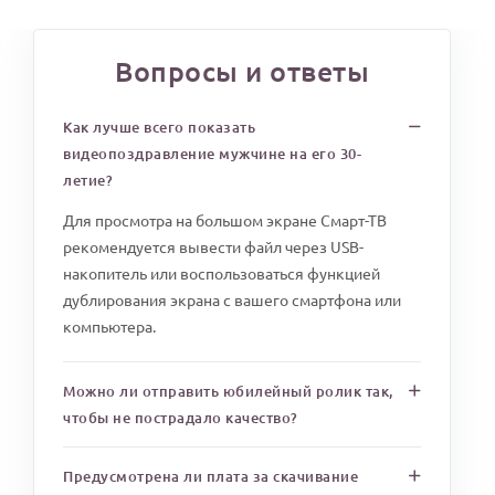
Вопросы и ответы
Как лучше всего показать
видеопоздравление мужчине на его 30-
летие?
Для просмотра на большом экране Смарт-ТВ
рекомендуется вывести файл через USB-
накопитель или воспользоваться функцией
дублирования экрана с вашего смартфона или
компьютера.
Можно ли отправить юбилейный ролик так,
чтобы не пострадало качество?
Предусмотрена ли плата за скачивание