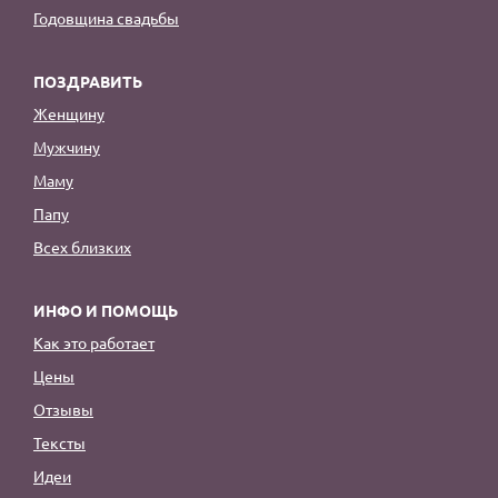
Годовщина свадьбы
ПОЗДРАВИТЬ
Женщину
Мужчину
Маму
Папу
Всех близких
ИНФО И ПОМОЩЬ
Как это работает
Цены
Отзывы
Тексты
Идеи