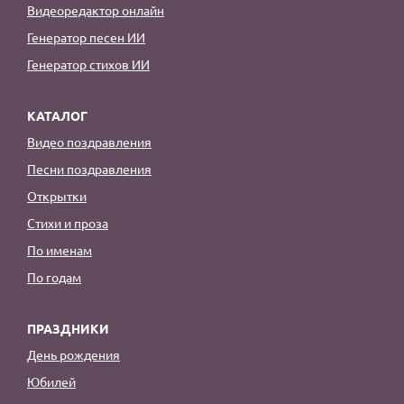
Видеоредактор онлайн
Генератор песен ИИ
Генератор стихов ИИ
КАТАЛОГ
Видео поздравления
Песни поздравления
Открытки
Стихи и проза
По именам
По годам
ПРАЗДНИКИ
День рождения
Юбилей