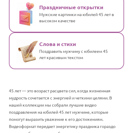
Праздничные открытки
Мужские картинки на юбилей 45 лет в
высоком качестве
Слова и стихи
Поздравить мужчину с юбилеем 45
лет красивым текстом
45 лет — это возраст расцвета сил, когда жизненная
мудрость сочетается с энергией и четкими целями. В
нашей коллекции мы собрали лучшие видео
поздравления на юбилей 45 лет мужчине, которые
помогут выразить уважение к его достижениям.
Видеоформат передает энергетику праздника гораздо