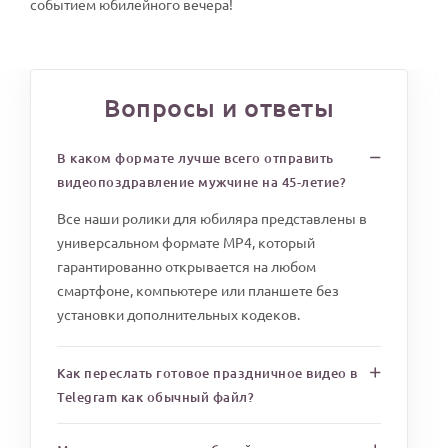
событием юбилейного вечера!
Вопросы и ответы
В каком формате лучше всего отправить
видеопоздравление мужчине на 45-летие?
Все наши ролики для юбиляра представлены в
универсальном формате MP4, который
гарантированно открывается на любом
смартфоне, компьютере или планшете без
установки дополнительных кодеков.
Как переслать готовое праздничное видео в
Telegram как обычный файл?