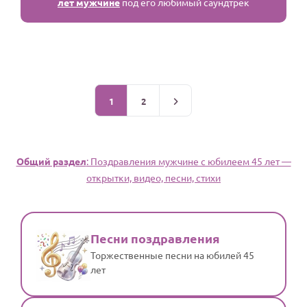
лет мужчине
под его любимый саундтрек
1
2
Общий раздел
: Поздравления мужчине с юбилеем 45 лет —
открытки, видео, песни, стихи
Песни поздравления
Торжественные песни на юбилей 45
лет