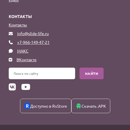
КОНТАКТЫ
Контакты
info@slide-life.ru
+7-966-149-47-21
МАКС
ВКонтакте
НАЙТИ
Доступно в RuStore
Скачать .APK