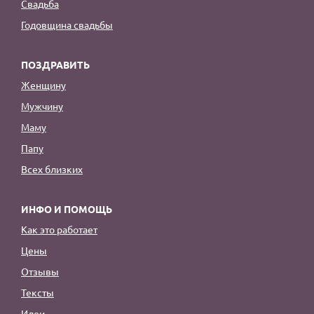
Свадьба
Годовщина свадьбы
ПОЗДРАВИТЬ
Женщину
Мужчину
Маму
Папу
Всех близких
ИНФО И ПОМОЩЬ
Как это работает
Цены
Отзывы
Тексты
Идеи