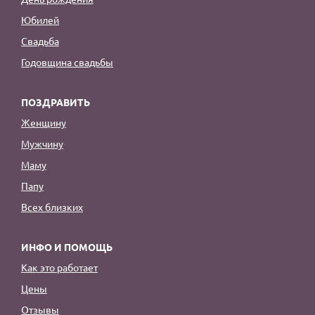
Юбилей
Свадьба
Годовщина свадьбы
ПОЗДРАВИТЬ
Женщину
Мужчину
Маму
Папу
Всех близких
ИНФО И ПОМОЩЬ
Как это работает
Цены
Отзывы