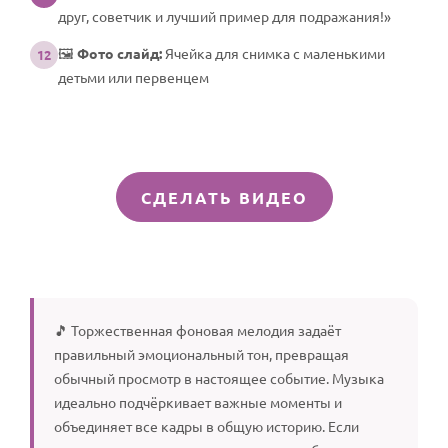
друг, советчик и лучший пример для подражания!»
🖼️
Фото слайд:
Ячейка для снимка с маленькими
12
детьми или первенцем
СДЕЛАТЬ ВИДЕО
🎵 Торжественная фоновая мелодия задаёт
правильный эмоциональный тон, превращая
обычный просмотр в настоящее событие. Музыка
идеально подчёркивает важные моменты и
объединяет все кадры в общую историю. Если