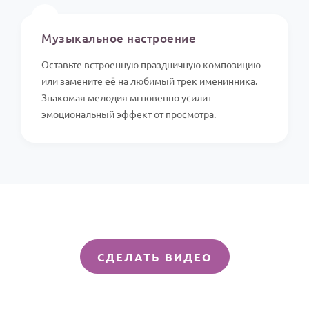
🎵
Музыкальное настроение
Оставьте встроенную праздничную композицию
или замените её на любимый трек именинника.
Знакомая мелодия мгновенно усилит
эмоциональный эффект от просмотра.
СДЕЛАТЬ ВИДЕО