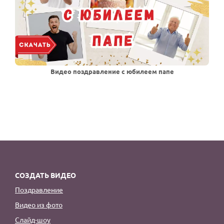
Видео поздравление с юбилеем папе
СОЗДАТЬ ВИДЕО
Поздравление
Видео из фото
Слайд-шоу