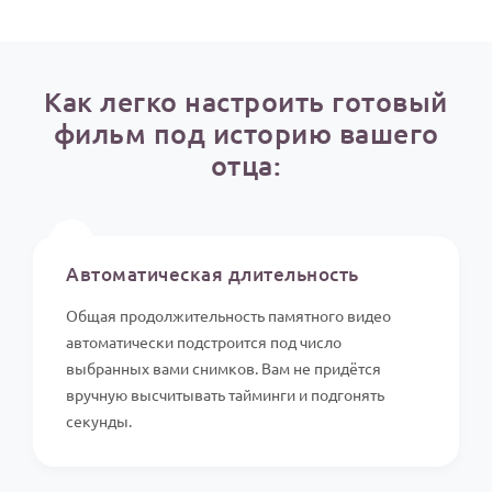
По годам
Как легко настроить готовый
фильм под историю вашего
отца:
⏱️
Автоматическая длительность
Общая продолжительность памятного видео
автоматически подстроится под число
выбранных вами снимков. Вам не придётся
вручную высчитывать тайминги и подгонять
секунды.