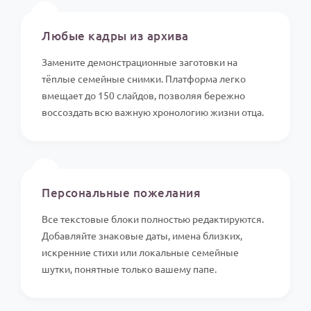
📸
Любые кадры из архива
Замените демонстрационные заготовки на
тёплые семейные снимки. Платформа легко
вмещает до 150 слайдов, позволяя бережно
воссоздать всю важную хронологию жизни отца.
✍️
Персональные пожелания
Все текстовые блоки полностью редактируются.
Добавляйте знаковые даты, имена близких,
искренние стихи или локальные семейные
шутки, понятные только вашему папе.