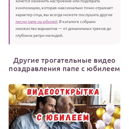
хочется изменить настроение или подобрать
композицию, которая максимально точно отражает
характер отца, вы всегда можете послушать другие
песни папе на юбилей
. В каталоге собрано
множество вариантов — от динамичных треков до
глубоких ретро-мелодий.
Другие трогательные видео
поздравления папе с юбилеем