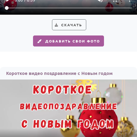
СКАЧАТЬ
ДОБАВИТЬ СВОИ ФОТО
Короткое видео поздравление с Новым годом