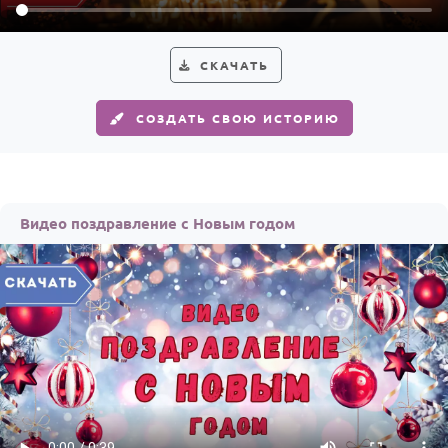
По годам
СКАЧАТЬ
СОЗДАТЬ СВОЮ ИСТОРИЮ
Видео поздравление с Новым годом