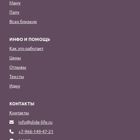
Маму
Папу
Всех близких
ИНФО И ПОМОЩЬ
Как это работает
Цены
Отзывы
Тексты
Идеи
КОНТАКТЫ
Контакты
info@slide-life.ru
+7-966-149-47-21