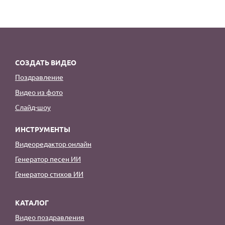
СОЗДАТЬ ВИДЕО
Поздравление
Видео из фото
Слайд-шоу
ИНСТРУМЕНТЫ
Видеоредактор онлайн
Генератор песен ИИ
Генератор стихов ИИ
КАТАЛОГ
Видео поздравления