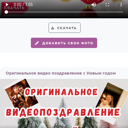
СКАЧАТЬ
ДОБАВИТЬ СВОИ ФОТО
Оригинальное видео поздравление с Новым годом