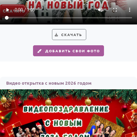
СКАЧАТЬ
ДОБАВИТЬ СВОИ ФОТО
Видео открытка с новым 2026 годом