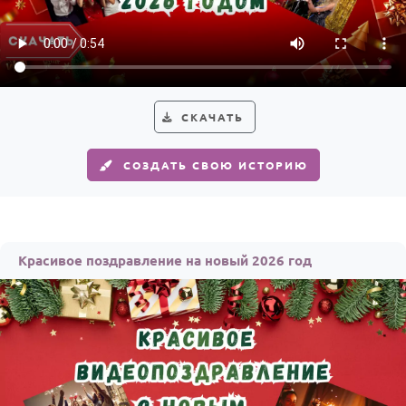
СКАЧАТЬ
СОЗДАТЬ СВОЮ ИСТОРИЮ
Красивое поздравление на новый 2026 год