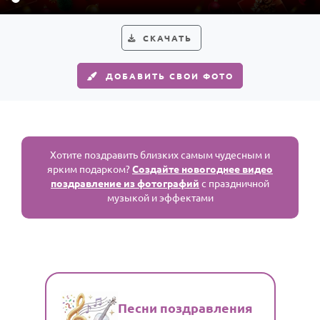
СКАЧАТЬ
ДОБАВИТЬ СВОИ ФОТО
Хотите поздравить близких самым чудесным и
ярким подарком?
Создайте новогоднее видео
поздравление из фотографий
с праздничной
музыкой и эффектами
Песни поздравления