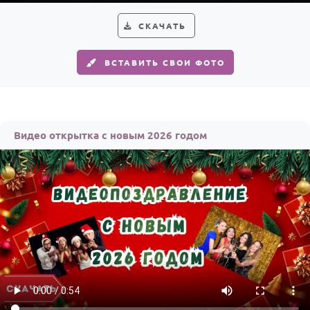
СКАЧАТЬ
ВСТАВИТЬ СВОИ ФОТО
Видео открытка с новым 2026 годом