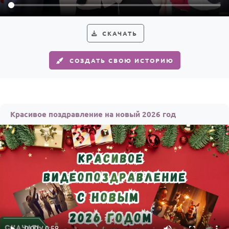
По годам
СКАЧАТЬ
СОЗДАТЬ СВОЮ ИСТОРИЮ
Красивое поздравление на новый 2026 год