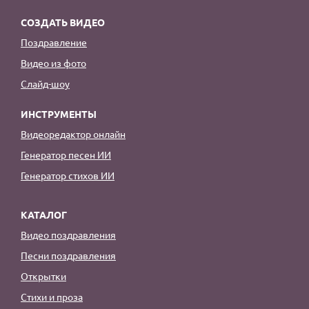
СОЗДАТЬ ВИДЕО
Поздравление
Видео из фото
Слайд-шоу
ИНСТРУМЕНТЫ
Видеоредактор онлайн
Генератор песен ИИ
Генератор стихов ИИ
КАТАЛОГ
Видео поздравления
Песни поздравления
Открытки
Стихи и проза