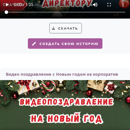
СКАЧАТЬ
СОЗДАТЬ СВОЮ ИСТОРИЮ
Видео поздравление с Новым годом на корпоратив