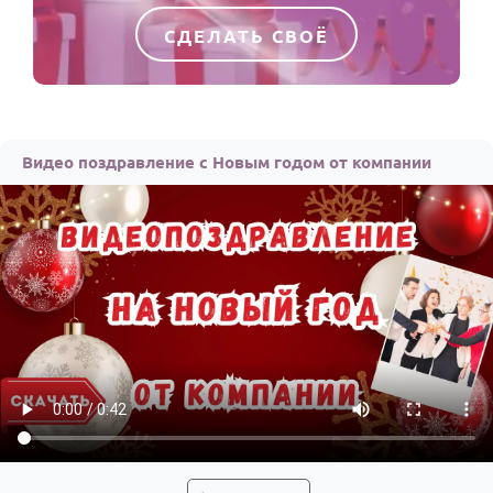
СДЕЛАТЬ СВОЁ
Видео поздравление с Новым годом от компании