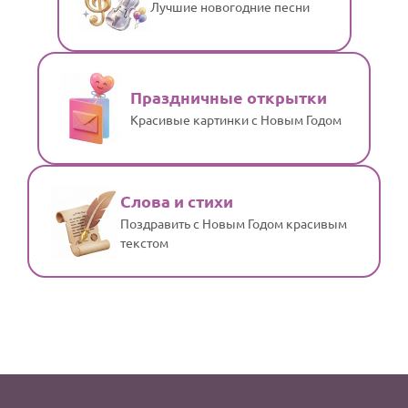
Лучшие новогодние песни
Праздничные открытки
Красивые картинки с Новым Годом
Слова и стихи
Поздравить с Новым Годом красивым
текстом