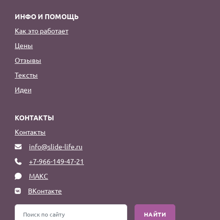
ИНФО И ПОМОЩЬ
Как это работает
Цены
Отзывы
Тексты
Идеи
КОНТАКТЫ
Контакты
info@slide-life.ru
+7-966-149-47-21
МАКС
ВКонтакте
НАЙТИ