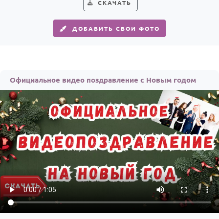
СКАЧАТЬ
ДОБАВИТЬ СВОИ ФОТО
Официальное видео поздравление с Новым годом