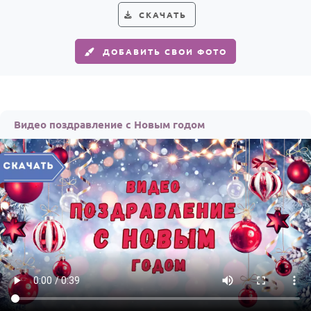
СКАЧАТЬ
ДОБАВИТЬ СВОИ ФОТО
Видео поздравление с Новым годом