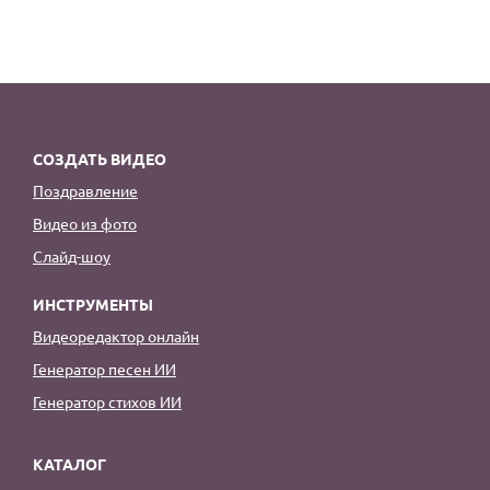
СОЗДАТЬ ВИДЕО
Поздравление
Видео из фото
Слайд-шоу
ИНСТРУМЕНТЫ
Видеоредактор онлайн
Генератор песен ИИ
Генератор стихов ИИ
КАТАЛОГ