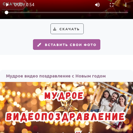
СКАЧАТЬ
ВСТАВИТЬ СВОИ ФОТО
Мудрое видео поздравление с Новым годом