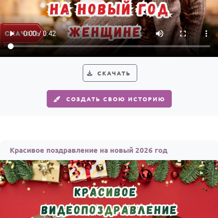
СКАЧАТЬ
СОЗДАТЬ СВОЮ ИСТОРИЮ
Красивое поздравление на новый 2026 год