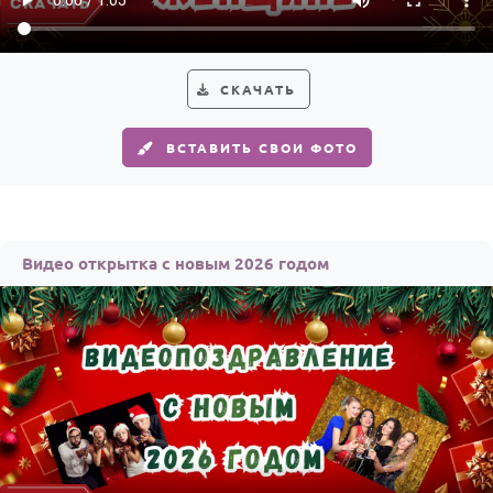
СКАЧАТЬ
ВСТАВИТЬ СВОИ ФОТО
Видео открытка с новым 2026 годом