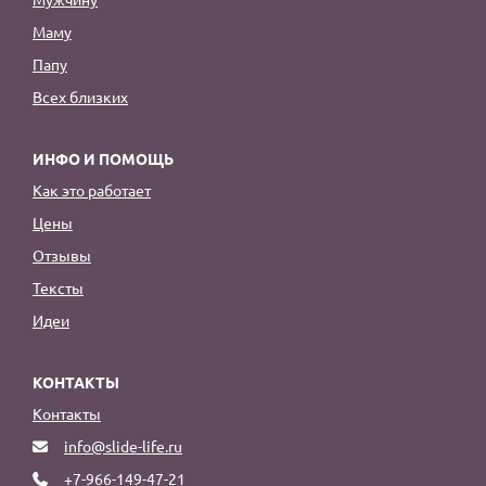
Маму
Папу
Всех близких
ИНФО И ПОМОЩЬ
Как это работает
Цены
Отзывы
Тексты
Идеи
КОНТАКТЫ
Контакты
info@slide-life.ru
+7-966-149-47-21