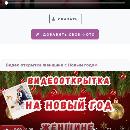
По годам
СКАЧАТЬ
ДОБАВИТЬ СВОИ ФОТО
Видео открытка женщине с Новым годом