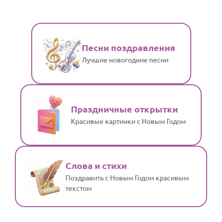
Песни поздравления
Лучшие новогодние песни
Праздничные открытки
Красивые картинки с Новым Годом
Слова и стихи
Поздравить с Новым Годом красивым
текстом