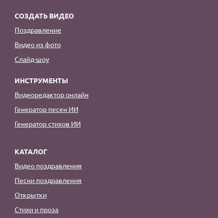
СОЗДАТЬ ВИДЕО
Поздравление
Видео из фото
Слайд-шоу
ИНСТРУМЕНТЫ
Видеоредактор онлайн
Генератор песен ИИ
Генератор стихов ИИ
КАТАЛОГ
Видео поздравления
Песни поздравления
Открытки
Стихи и проза