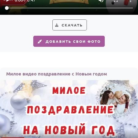
СКАЧАТЬ
ДОБАВИТЬ СВОИ ФОТО
Милое видео поздравление с Новым годом