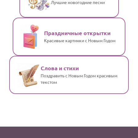
Лучшие новогодние песни
Праздничные открытки
Красивые картинки с Новым Годом
Слова и стихи
Поздравить с Новым Годом красивым
текстом