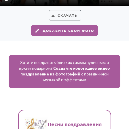
СКАЧАТЬ
ДОБАВИТЬ СВОИ ФОТО
Хотите поздравить близких самым чудесным и
ярким подарком?
Создайте новогоднее видео
поздравление из фотографий
с праздничной
музыкой и эффектами
Песни поздравления